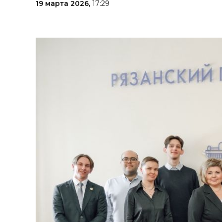
19 марта 2026,
17:29