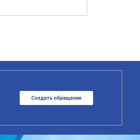
Создать обращение