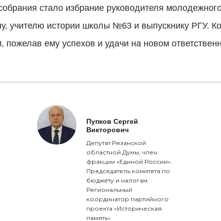
брания стало избрание руководителя молодежного 
, учителю истории школы №63 и выпускнику РГУ. Ко
 пожелав ему успехов и удачи на новом ответственн
Пупков Сергей
Викторович
Депутат Рязанской
областной Думы, член
фракции «Единой России».
Председатель комитета по
бюджету и налогам.
Региональный
координатор партийного
проекта «Историческая
память»