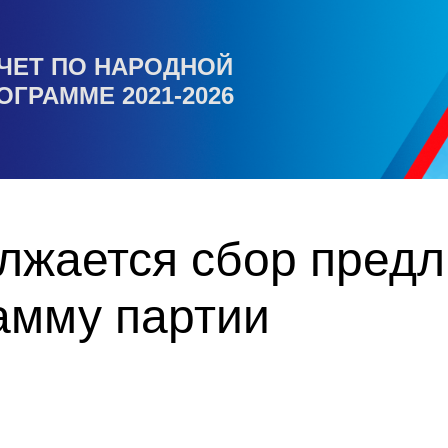
ЧЕТ ПО НАРОДНОЙ
ОГРАММЕ 2021-2026
олжается сбор пред
амму партии