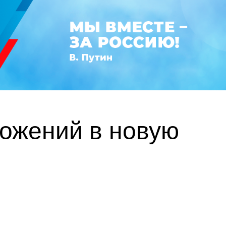
ложений в новую