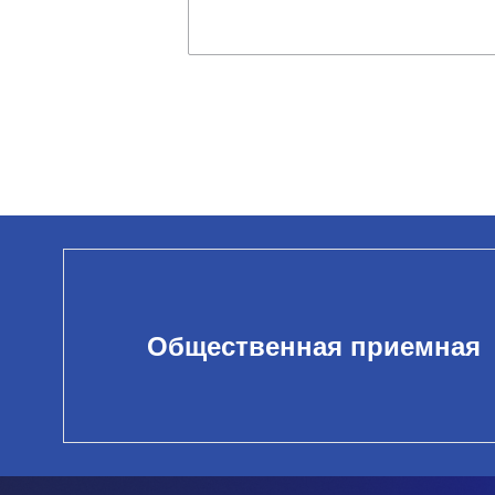
Общественная приемная