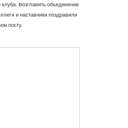
клуба. Возглавить объединение
ллеги и наставники поздравили
ом посту.