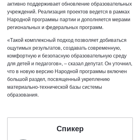
активно поддерживает обновление образовательных
учреждений. Реализация проектов ведется в рамках
Народной программы партии и дополняется мерами
региональных и федеральных программ.
«Такой комплексный подход позволяет добиваться
ощутимых результатов, создавать современную,
комфортную и безопасную образовательную среду
для детей и педагогов», – сказал депутат. Он уточнил,
что в новую версию Народной программы включен
большой раздел, посвященный укреплению
материально-технической базы системы
образования.
Спикер