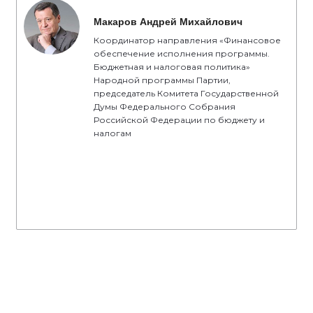
Макаров Андрей Михайлович
Координатор направления «Финансовое
обеспечение исполнения программы.
Бюджетная и налоговая политика»
Народной программы Партии,
председатель Комитета Государственной
Думы Федерального Собрания
Российской Федерации по бюджету и
налогам