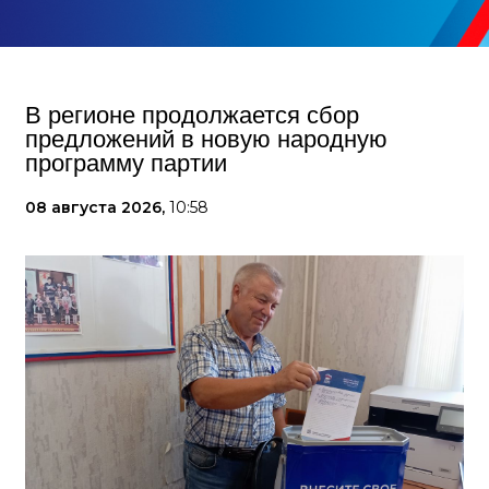
В регионе продолжается сбор
предложений в новую народную
программу партии
08 августа 2026,
10:58