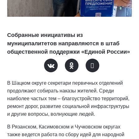
Собранные инициативы из
муниципалитетов направляются в штаб
общественной поддержки «Единой России»
В Шацком округе секретари первичных отделений
продолжают собирать наказы жителей. Среди
наиболее частых тем – благоустройство территорий,
ремонт дорог, развитие социальной инфраструктуры
и другие вопросы, волнующие людей.
В Рязанском, Касимовском и Чучковском округах
также ведется работа по сбору идей для народной