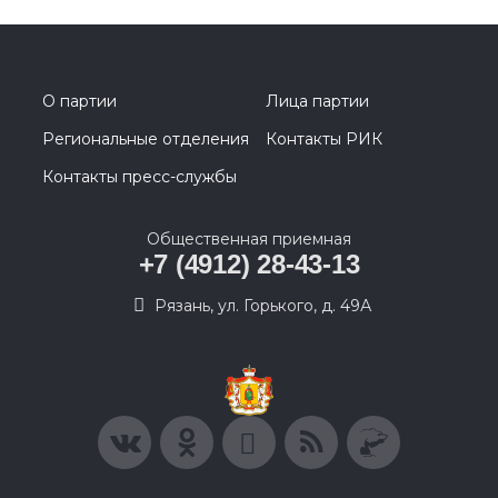
О партии
Лица партии
Региональные отделения
Контакты РИК
Контакты пресс-службы
Общественная приемная
+7 (4912) 28-43-13
Рязань, ул. Горького, д. 49А