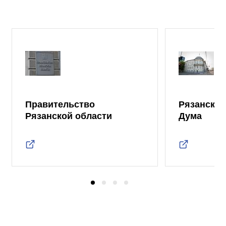
Правительство
Рязанская
Рязанской области
Дума