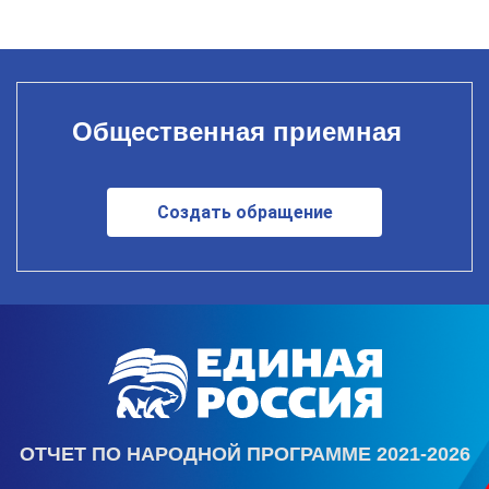
Общественная приемная
Создать обращение
ОТЧЕТ ПО НАРОДНОЙ ПРОГРАММЕ 2021-2026