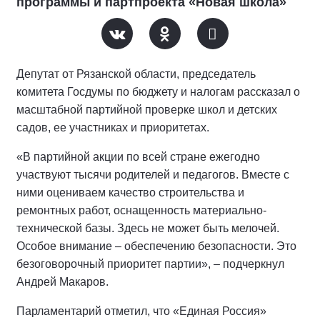
программы и партпроекта «Новая школа»
Депутат от Рязанской области, председатель
комитета Госдумы по бюджету и налогам рассказал о
масштабной партийной проверке школ и детских
садов, ее участниках и приоритетах.
«В партийной акции по всей стране ежегодно
участвуют тысячи родителей и педагогов. Вместе с
ними оцениваем качество строительства и
ремонтных работ, оснащенность материально-
технической базы. Здесь не может быть мелочей.
Особое внимание – обеспечению безопасности. Это
безоговорочный приоритет партии», – подчеркнул
Андрей Макаров.
Парламентарий отметил, что «Единая Россия»