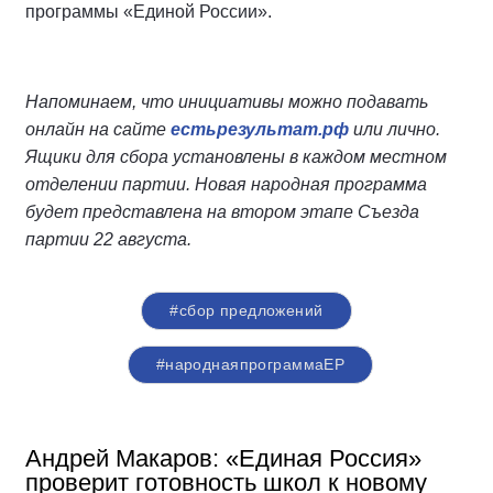
программы «Единой России».
Напоминаем, что инициативы можно подавать
онлайн на сайте
естьрезультат.рф
или лично.
Ящики для сбора установлены в каждом местном
отделении партии. Новая народная программа
будет представлена на втором этапе Съезда
партии 22 августа.
#сбор предложений
#народнаяпрограммаЕР
Андрей Макаров: «Единая Россия»
проверит готовность школ к новому