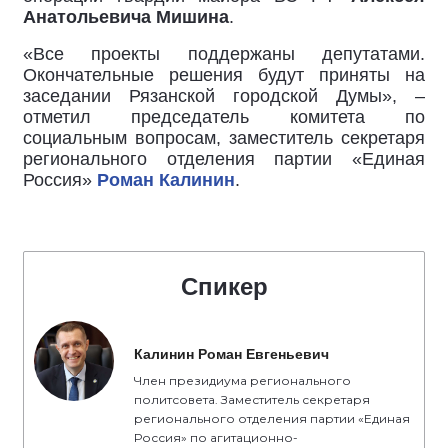
Анатольевича Мишина
.
«Все проекты поддержаны депутатами.
Окончательные решения будут приняты на
заседании Рязанской городской Думы», –
отметил председатель комитета по
социальным вопросам, заместитель секретаря
регионального отделения партии «Единая
Россия»
Роман Калинин
.
Спикер
Калинин Роман Евгеньевич
Член президиума регионального
политсовета. Заместитель секретаря
регионального отделения партии «Единая
Россия» по агитационно-