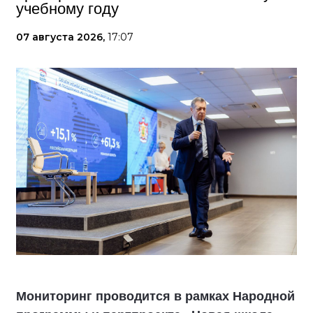
учебному году
07 августа 2026,
17:07
Мониторинг проводится в рамках Народной