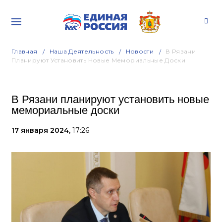
Главная
Наша Деятельность
Новости
В Рязани
Планируют Установить Новые Мемориальные Доски
В Рязани планируют установить новые
мемориальные доски
17 января 2024,
17:26