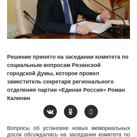
Решение принято на заседании комитета по
социальным вопросам Рязанской
городской Думы, которое провел
заместитель секретаря регионального
отделения партии «Единая Россия» Роман
Калинин
Вопросы об установке новых мемориальных
досок обсуждались на заседании комитета по