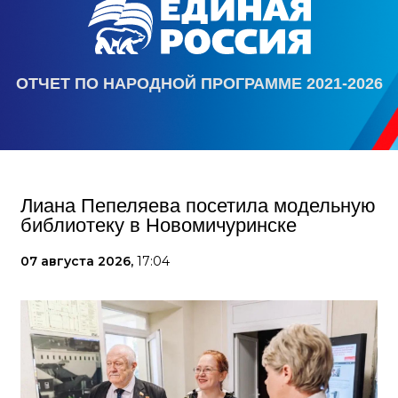
ОТЧЕТ ПО НАРОДНОЙ ПРОГРАММЕ 2021-2026
Лиана Пепеляева посетила модельную
библиотеку в Новомичуринске
07 августа 2026,
17:04