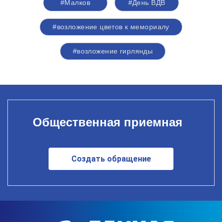
#Малков
#День ВДВ
#возложение цветов к мемориалу
#возложение гирлянды
Общественная приемная
Создать обращение