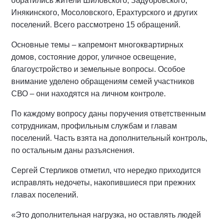
обратились жители Шиловского, Задубровского,
Инякинского, Мосоловского, Ерахтурского и других
поселений. Всего рассмотрено 15 обращений.
Основные темы – капремонт многоквартирных
домов, состояние дорог, уличное освещение,
благоустройство и земельные вопросы. Особое
внимание уделено обращениям семей участников
СВО – они находятся на личном контроле.
По каждому вопросу даны поручения ответственным
сотрудникам, профильным службам и главам
поселений. Часть взята на дополнительный контроль,
по остальным даны разъяснения.
Сергей Стерликов отметил, что нередко приходится
исправлять недочеты, накопившиеся при прежних
главах поселений.
«Это дополнительная нагрузка, но оставлять людей