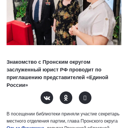
Знакомство с Пронским округом
заслуженный юрист РФ проводит по
приглашению представителей «Единой
России»
В посещении библиотеки приняли участие секретарь
местного отделения партии, глава Пронского округа