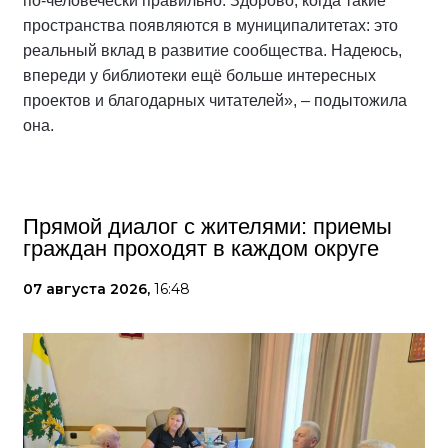
по-человечески правильно. Здорово, когда такие
пространства появляются в муниципалитетах: это
реальный вклад в развитие сообщества. Надеюсь,
впереди у библиотеки ещё больше интересных
проектов и благодарных читателей», – подытожила
она.
Прямой диалог с жителями: приемы
граждан проходят в каждом округе
07 августа 2026,
16:48