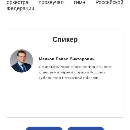
оркестра прозвучал гимн Российской
Федерации.
Спикер
Малков Павел Викторович
Секретарь Рязанского регионального
отделения партии «Единая Россия».
Губернатор Рязанской области