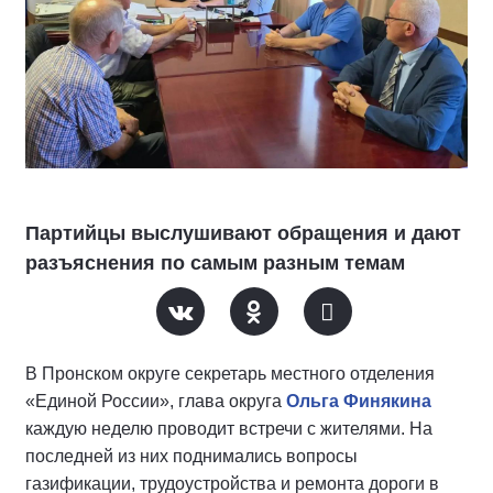
Партийцы выслушивают обращения и дают
разъяснения по самым разным темам
В Пронском округе секретарь местного отделения
«Единой России», глава округа
Ольга Финякина
каждую неделю проводит встречи с жителями. На
последней из них поднимались вопросы
газификации, трудоустройства и ремонта дороги в