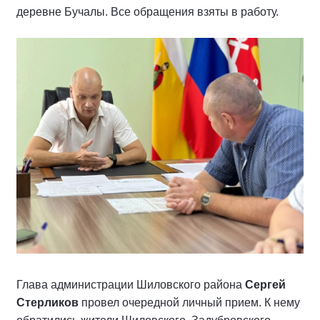
деревне Бучалы. Все обращения взяты в работу.
Глава администрации Шиловского района
Сергей
Стерликов
провел очередной личный прием. К нему