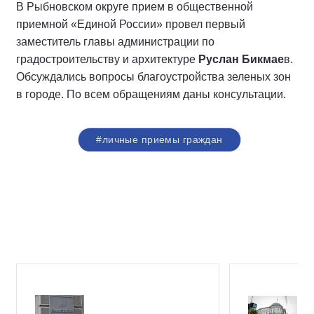
В Рыбновском округе прием в общественной
приемной «Единой России» провел первый
заместитель главы администрации по
градостроительству и архитектуре
Руслан Бикмае
в.
Обсуждались вопросы благоустройства зеленых зон
в городе. По всем обращениям даны консультации.
#личные приемы граждан