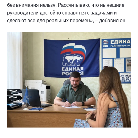
без внимания нельзя. Рассчитываю, что нынешние
руководители достойно справятся с задачами и
сделают все для реальных перемен», – добавил он.