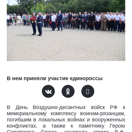
В нем приняли участие единороссы
В День Воздушно-десантных войск РФ к
мемориальному комплексу воинам-рязанцам,
погибшим в локальных войнах и вооруженных
конфликтах, а также к памятнику Герою