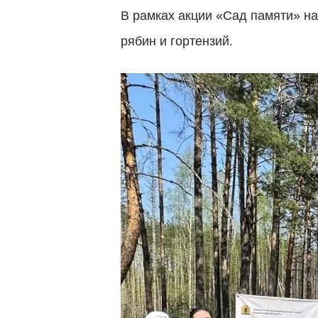
В рамках акции «Сад памяти» на
рябин и гортензий.