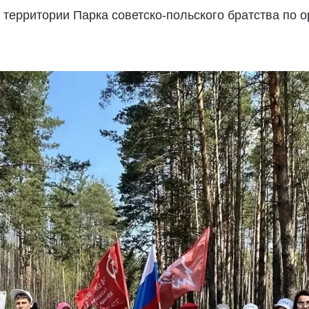
 территории Парка советско-польского братства по