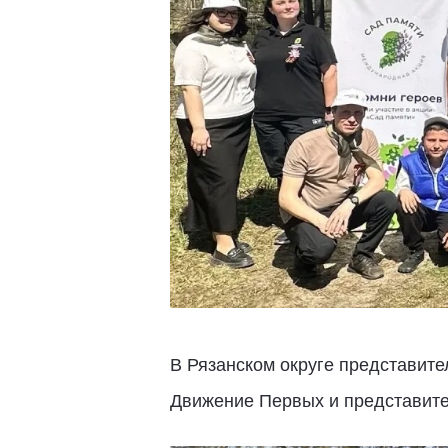
В Рязанском округе представит
Движение Первых и представите