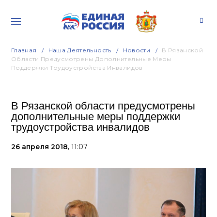
Главная
Наша Деятельность
Новости
В Рязанской
Области Предусмотрены Дополнительные Меры
Поддержки Трудоустройства Инвалидов
В Рязанской области предусмотрены
дополнительные меры поддержки
трудоустройства инвалидов
26 апреля 2018,
11:07