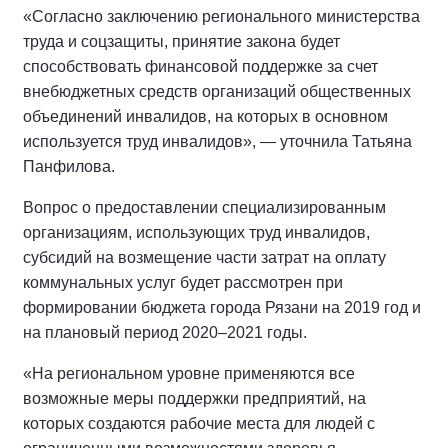
«Согласно заключению регионального министерства
труда и соцзащиты, принятие закона будет
способствовать финансовой поддержке за счет
внебюджетных средств организаций общественных
объединений инвалидов, на которых в основном
используется труд инвалидов», — уточнила Татьяна
Панфилова.
Вопрос о предоставлении специализированным
организациям, использующих труд инвалидов,
субсидий на возмещение части затрат на оплату
коммунальных услуг будет рассмотрен при
формировании бюджета города Рязани на 2019 год и
на плановый период 2020–2021 годы.
«На региональном уровне применяются все
возможные меры поддержки предприятий, на
которых создаются рабочие места для людей с