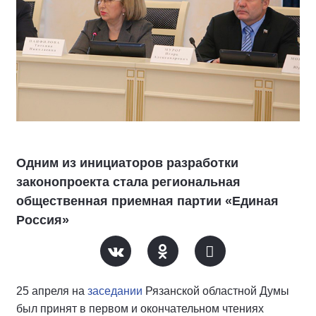
Одним из инициаторов разработки
законопроекта стала региональная
общественная приемная партии «Единая
Россия»
25 апреля на
заседании
Рязанской областной Думы
был принят в первом и окончательном чтениях