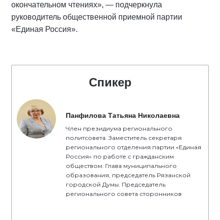
окончательном чтениях», — подчеркнула
руководитель общественной приемной партии
«Единая Россия».
Спикер
Панфилова Татьяна Николаевна
Член президиума регионального
политсовета. Заместитель секретаря
регионального отделения партии «Единая
Россия» по работе с гражданским
обществом. Глава муниципального
образования, председатель Рязанской
городской Думы. Председатель
регионального совета сторонников