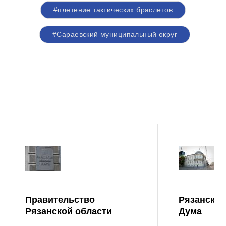
#плетение тактических браслетов
#Сараевский муниципальный округ
Правительство
Рязанская
Рязанской области
Дума