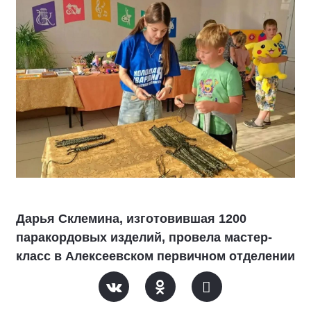
Дарья Склемина, изготовившая 1200
паракордовых изделий, провела мастер-
класс в Алексеевском первичном отделении