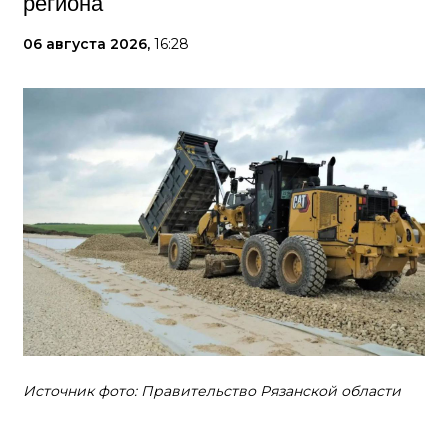
региона
06 августа 2026,
16:28
Источник фото: Правительство Рязанской области