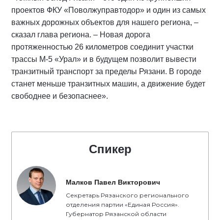
проектов ФКУ «Поволжуправтодор» и один из самых
важных дорожных объектов для нашего региона, –
сказал глава региона. – Новая дорога
протяженностью 26 километров соединит участки
трассы М-5 «Урал» и в будущем позволит вывести
транзитный транспорт за пределы Рязани. В городе
станет меньше транзитных машин, а движение будет
свободнее и безопаснее».
Спикер
Малков Павел Викторович
Секретарь Рязанского регионального
отделения партии «Единая Россия».
Губернатор Рязанской области