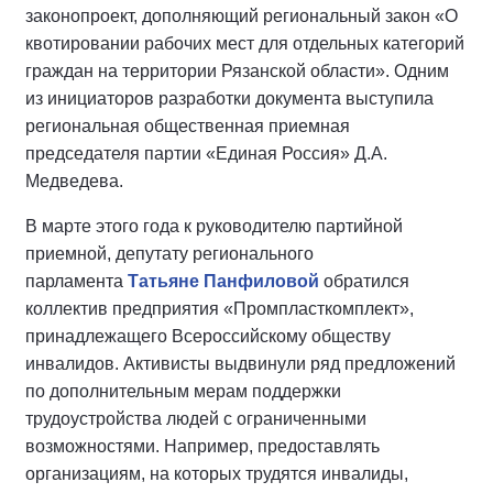
законопроект, дополняющий региональный закон «О
квотировании рабочих мест для отдельных категорий
граждан на территории Рязанской области». Одним
из инициаторов разработки документа выступила
региональная общественная приемная
председателя партии «Единая Россия» Д.А.
Медведева.
В марте этого года к руководителю партийной
приемной, депутату регионального
парламента
Татьяне Панфиловой
обратился
коллектив предприятия «Промпласткомплект»,
принадлежащего Всероссийскому обществу
инвалидов. Активисты выдвинули ряд предложений
по дополнительным мерам поддержки
трудоустройства людей с ограниченными
возможностями. Например, предоставлять
организациям, на которых трудятся инвалиды,