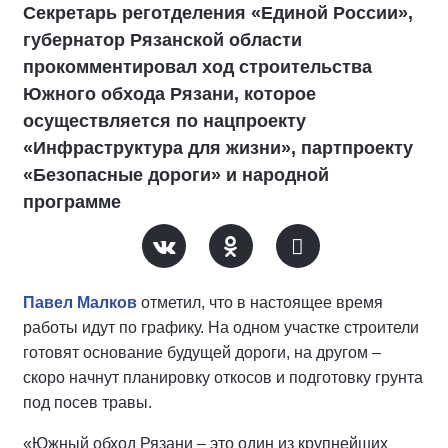
Секретарь реготделения «Единой России»,
губернатор Рязанской области
прокомментировал ход строительства
Южного обхода Рязани, которое
осуществляется по нацпроекту
«Инфраструктура для жизни», партпроекту
«Безопасные дороги» и народной
программе
Павел Малков
отметил, что в настоящее время
работы идут по графику. На одном участке строители
готовят основание будущей дороги, на другом –
скоро начнут планировку откосов и подготовку грунта
под посев травы.
«Южный обход Рязани – это один из крупнейших