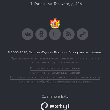
Рязань, ул. Горького, д. 49А
© 2005-2026, Партия «Единая Россия». Все права защищены.
При полном или частичном использовании материалов
ссылка на ресурс обязательна.
Пользовательское соглашение
Политика конфиденциальности
Политика в отношении обработки персональных данных
Согласие на обработку персональных данных
Сделано в Extyl