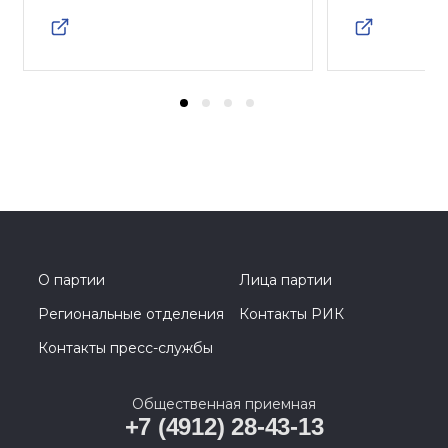
О партии
Лица партии
Региональные отделения
Контакты РИК
Контакты пресс-службы
Общественная приемная
+7 (4912) 28-43-13