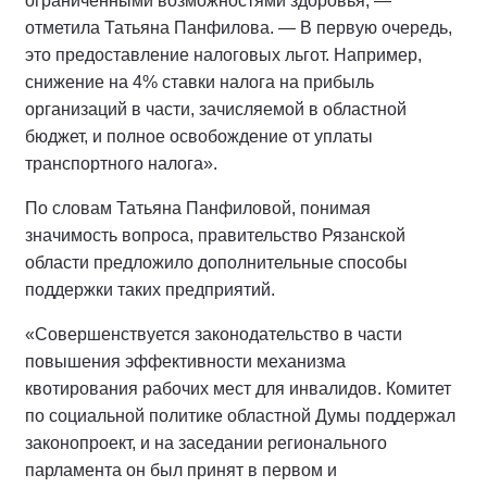
ограниченными возможностями здоровья, —
отметила Татьяна Панфилова. — В первую очередь,
это предоставление налоговых льгот. Например,
снижение на 4% ставки налога на прибыль
организаций в части, зачисляемой в областной
бюджет, и полное освобождение от уплаты
транспортного налога».
По словам Татьяна Панфиловой, понимая
значимость вопроса, правительство Рязанской
области предложило дополнительные способы
поддержки таких предприятий.
«Совершенствуется законодательство в части
повышения эффективности механизма
квотирования рабочих мест для инвалидов. Комитет
по социальной политике областной Думы поддержал
законопроект, и на заседании регионального
парламента он был принят в первом и