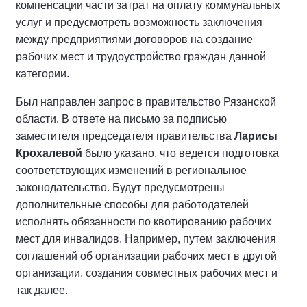
компенсации части затрат на оплату коммунальных
услуг и предусмотреть возможность заключения
между предприятиями договоров на создание
рабочих мест и трудоустройство граждан данной
категории.
Был направлен запрос в правительство Рязанской
области. В ответе на письмо за подписью
заместителя председателя правительства
Ларисы
Крохалевой
было указано, что ведется подготовка
соответствующих изменений в региональное
законодательство. Будут предусмотрены
дополнительные способы для работодателей
исполнять обязанности по квотированию рабочих
мест для инвалидов. Например, путем заключения
соглашений об организации рабочих мест в другой
организации, создания совместных рабочих мест и
так далее.