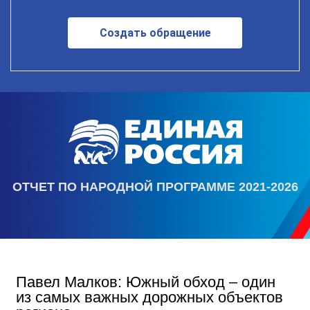
Создать обращение
ОТЧЕТ ПО НАРОДНОЙ ПРОГРАММЕ 2021-2026
Павел Малков: Южный обход – один
из самых важных дорожных объектов