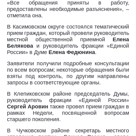
«Все обращения приняты в работу,
предоставлены необходимые разъяснения», –
отметила она.
В Касимовском округе состоялся тематический
прием граждан, который провели руководитель
местной общественной приемной
Елена
Белякова
и руководитель фракции «Единой
России» в Думе
Елена Федюнина
.
Заявители получили подробные консультации
по всем вопросам; некоторые обращения были
взяты под контроль, по другим направлены
запросы в соответствующие органы.
В Клепиковском районе председатель Думы,
руководитель фракции «Единой России»
Сергей Аровин
также провел прием граждан в
рамках Недели, посвященной вопросам
старшего поколения.
В Чучковском районе секретарь местного