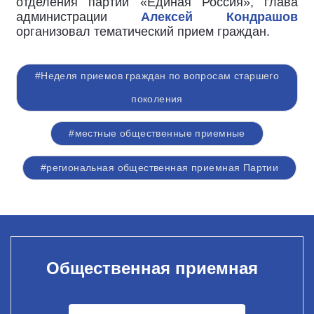
отделения партии «Единая Россия», глава
администрации
Алексей Кондрашов
организовал тематический прием граждан.
#Неделя приемов граждан по вопросам старшего
поколения
#местные общественные приемные
#региональная общественная приемная Партии
Общественная приемная