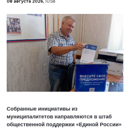
08 августа 2026,
10:58
Собранные инициативы из
муниципалитетов направляются в штаб
общественной поддержки «Единой России»