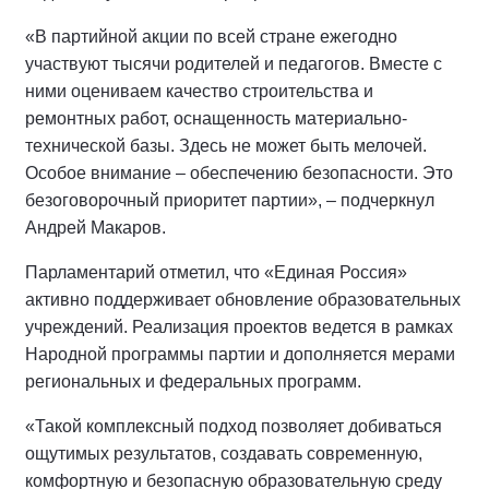
«В партийной акции по всей стране ежегодно
участвуют тысячи родителей и педагогов. Вместе с
ними оцениваем качество строительства и
ремонтных работ, оснащенность материально-
технической базы. Здесь не может быть мелочей.
Особое внимание – обеспечению безопасности. Это
безоговорочный приоритет партии», – подчеркнул
Андрей Макаров.
Парламентарий отметил, что «Единая Россия»
активно поддерживает обновление образовательных
учреждений. Реализация проектов ведется в рамках
Народной программы партии и дополняется мерами
региональных и федеральных программ.
«Такой комплексный подход позволяет добиваться
ощутимых результатов, создавать современную,
комфортную и безопасную образовательную среду