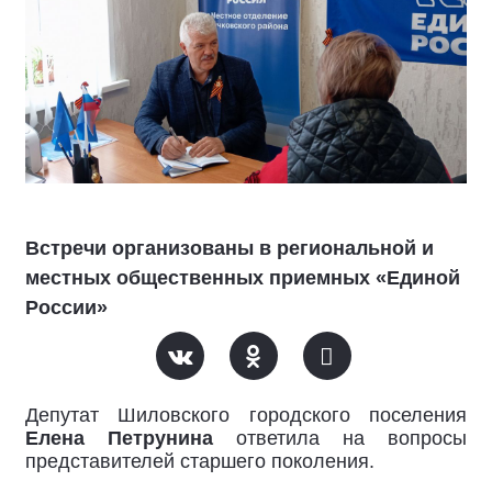
Встречи организованы в региональной и
местных общественных приемных «Единой
России»
Депутат Шиловского городского поселения
Елена Петрунина
ответила на вопросы
представителей старшего поколения.