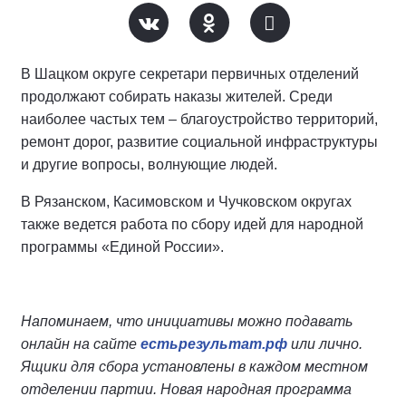
В Шацком округе секретари первичных отделений
продолжают собирать наказы жителей. Среди
наиболее частых тем – благоустройство территорий,
ремонт дорог, развитие социальной инфраструктуры
и другие вопросы, волнующие людей.
В Рязанском, Касимовском и Чучковском округах
также ведется работа по сбору идей для народной
программы «Единой России».
Напоминаем, что инициативы можно подавать
онлайн на сайте
естьрезультат.рф
или лично.
Ящики для сбора установлены в каждом местном
отделении партии. Новая народная программа