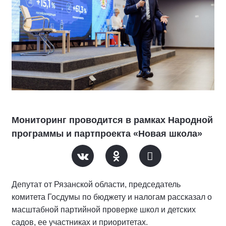
Мониторинг проводится в рамках Народной
программы и партпроекта «Новая школа»
Депутат от Рязанской области, председатель
комитета Госдумы по бюджету и налогам рассказал о
масштабной партийной проверке школ и детских
садов, ее участниках и приоритетах.