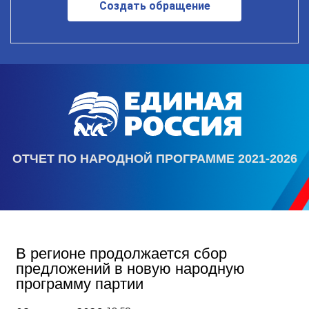
Создать обращение
ОТЧЕТ ПО НАРОДНОЙ ПРОГРАММЕ 2021-2026
В регионе продолжается сбор
предложений в новую народную
программу партии