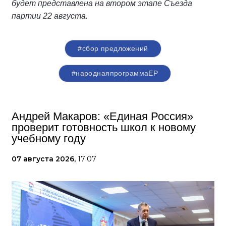
будет представлена на втором этапе Съезда
партии 22 августа.
#сбор предложений
#народнаяпрограммаЕР
Андрей Макаров: «Единая Россия»
проверит готовность школ к новому
учебному году
07 августа 2026,
17:07