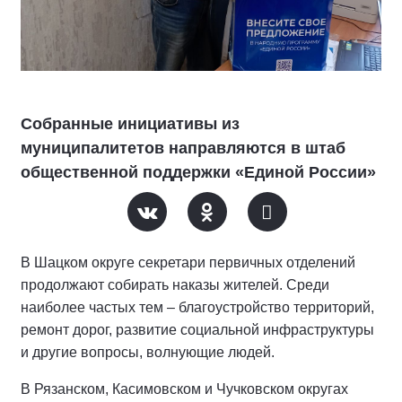
Собранные инициативы из
муниципалитетов направляются в штаб
общественной поддержки «Единой России»
В Шацком округе секретари первичных отделений
продолжают собирать наказы жителей. Среди
наиболее частых тем – благоустройство территорий,
ремонт дорог, развитие социальной инфраструктуры
и другие вопросы, волнующие людей.
В Рязанском, Касимовском и Чучковском округах