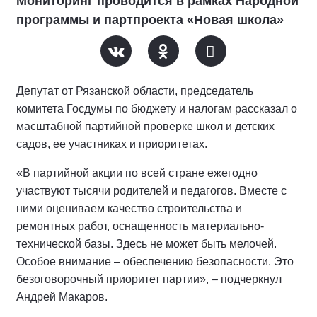
Мониторинг проводится в рамках Народной
программы и партпроекта «Новая школа»
Депутат от Рязанской области, председатель
комитета Госдумы по бюджету и налогам рассказал о
масштабной партийной проверке школ и детских
садов, ее участниках и приоритетах.
«В партийной акции по всей стране ежегодно
участвуют тысячи родителей и педагогов. Вместе с
ними оцениваем качество строительства и
ремонтных работ, оснащенность материально-
технической базы. Здесь не может быть мелочей.
Особое внимание – обеспечению безопасности. Это
безоговорочный приоритет партии», – подчеркнул
Андрей Макаров.