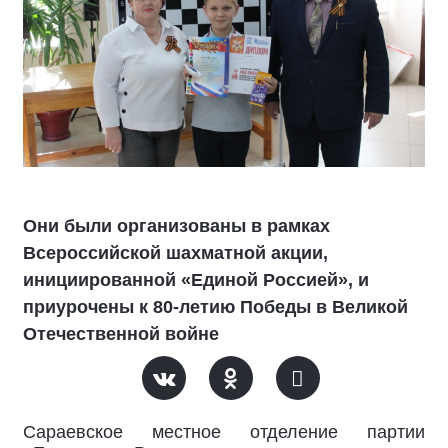
Они были организованы в рамках
Всероссийской шахматной акции,
инициированной «Единой Россией», и
приурочены к 80-летию Победы в Великой
Отечественной войне
Сараевское местное отделение партии