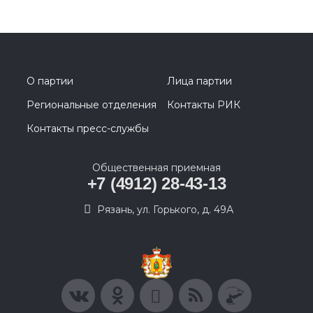
О партии
Лица партии
Региональные отделения
Контакты РИК
Контакты пресс-службы
Общественная приемная
+7 (4912) 28-43-13
Рязань, ул. Горького, д. 49А