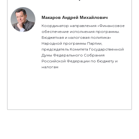
Макаров Андрей Михайлович
Координатор направления «Финансовое
обеспечение исполнения программы.
Бюджетная и налоговая политика»
Народной программы Партии,
председатель Комитета Государственной
Думы Федерального Собрания
Российской Федерации по бюджету и
налогам