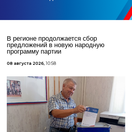
В регионе продолжается сбор
предложений в новую народную
программу партии
08 августа 2026,
10:58