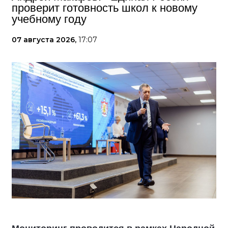
проверит готовность школ к новому
учебному году
07 августа 2026,
17:07