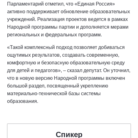
Парламентарий отметил, что «Единая Россия»
активно поддерживает обновление образовательных
учреждений. Реализация проектов ведется в рамках
Народной программы партии и дополняется мерами
региональных и федеральных программ.
«Такой комплексный подход позволяет добиваться
ощутимых результатов, создавать современную,
комфортную и безопасную образовательную среду
для детей и педагогов», – сказал депутат. Он уточнил,
что в новую версию Народной программы включен
большой раздел, посвященный укреплению
материально-технической базы системы
образования.
Спикер