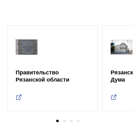
Правительство
Рязанская
Рязанской области
Дума