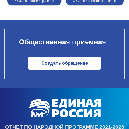
#Сараевский район
#Клепиковский район
Общественная приемная
Создать обращение
ОТЧЕТ ПО НАРОДНОЙ ПРОГРАММЕ 2021-2026