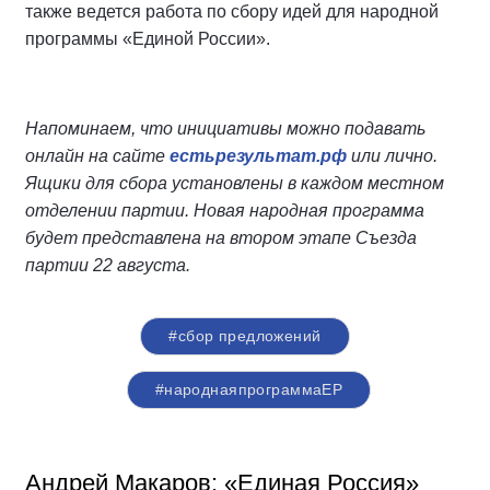
также ведется работа по сбору идей для народной
программы «Единой России».
Напоминаем, что инициативы можно подавать
онлайн на сайте
естьрезультат.рф
или лично.
Ящики для сбора установлены в каждом местном
отделении партии. Новая народная программа
будет представлена на втором этапе Съезда
партии 22 августа.
#сбор предложений
#народнаяпрограммаЕР
Андрей Макаров: «Единая Россия»