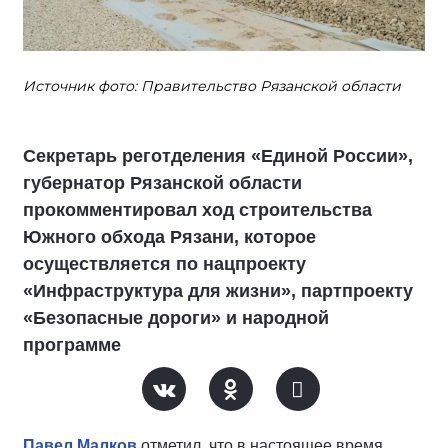
Источник фото: Правительство Рязанской области
Секретарь реготделения «Единой России»,
губернатор Рязанской области
прокомментировал ход строительства
Южного обхода Рязани, которое
осуществляется по нацпроекту
«Инфраструктура для жизни», партпроекту
«Безопасные дороги» и народной
программе
Павел Малков
отметил, что в настоящее время