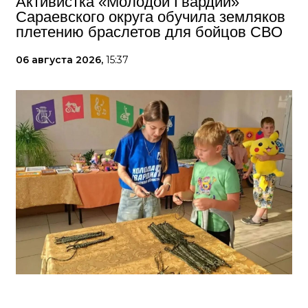
Активистка «Молодой Гвардии»
Сараевского округа обучила земляков
плетению браслетов для бойцов СВО
06 августа 2026,
15:37