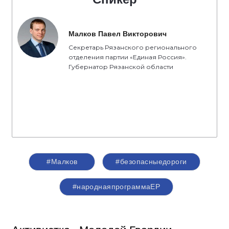
Малков Павел Викторович
Секретарь Рязанского регионального
отделения партии «Единая Россия».
Губернатор Рязанской области
#Малков
#безопасныедороги
#народнаяпрограммаЕР