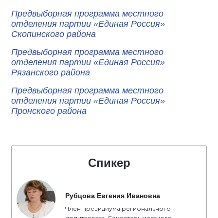
Предвыборная программа местного
отделения партии «Единая Россия»
Скопинского района
Предвыборная программа местного
отделения партии «Единая Россия»
Рязанского района
Предвыборная программа местного
отделения партии «Единая Россия»
Пронского района
Спикер
Рубцова Евгения Ивановна
Член президиума регионального
политсовета. Секретарь местного