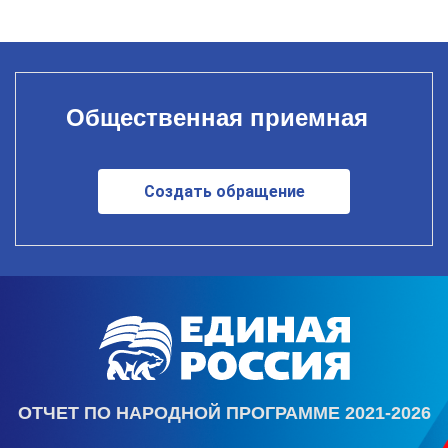
Общественная приемная
Создать обращение
ОТЧЕТ ПО НАРОДНОЙ ПРОГРАММЕ 2021-2026