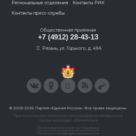
Региональные отделения
Контакты РИК
Контакты пресс-службы
Общественная приемная
+7 (4912) 28-43-13
Рязань, ул. Горького, д. 49А
© 2005-2026, Партия «Единая Россия». Все права защищены.
При полном или частичном использовании материалов
ссылка на ресурс обязательна.
Пользовательское соглашение
Политика конфиденциальности