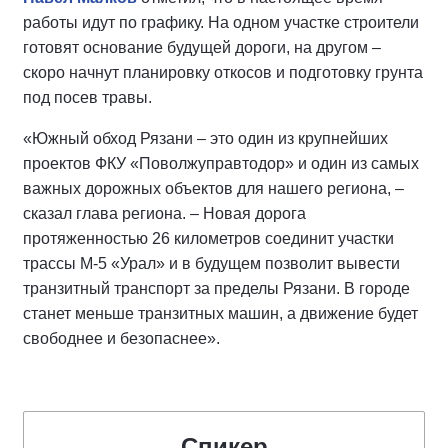
работы идут по графику. На одном участке строители
готовят основание будущей дороги, на другом –
скоро начнут планировку откосов и подготовку грунта
под посев травы.
«Южный обход Рязани – это один из крупнейших
проектов ФКУ «Поволжуправтодор» и один из самых
важных дорожных объектов для нашего региона, –
сказал глава региона. – Новая дорога
протяженностью 26 километров соединит участки
трассы М-5 «Урал» и в будущем позволит вывести
транзитный транспорт за пределы Рязани. В городе
станет меньше транзитных машин, а движение будет
свободнее и безопаснее».
Спикер