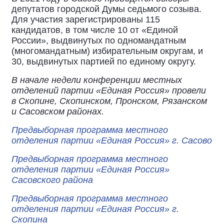
депутатов городской Думы седьмого созыва.
Для участия зарегистрированы 115
кандидатов, в том числе 10 от «Единой
России», выдвинутых по одномандатным
(многомандатным) избирательным округам, и
30, выдвинутых партией по единому округу.
В начале недели конференции местных
отделений партии «Единая Россия» провели
в Скопине, Скопинском, Пронском, Рязанском
и Сасовском районах.
Предвыборная программа местного
отделения партии «Единая Россия» г. Сасово
Предвыборная программа местного
отделения партии «Единая Россия»
Сасовского района
Предвыборная программа местного
отделения партии «Единая Россия» г.
Скопина