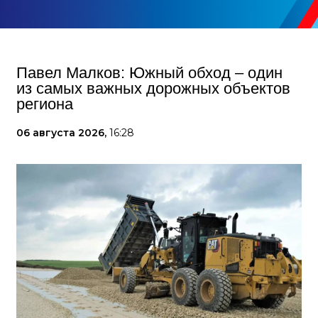
Павел Малков: Южный обход – один
из самых важных дорожных объектов
региона
06 августа 2026,
16:28