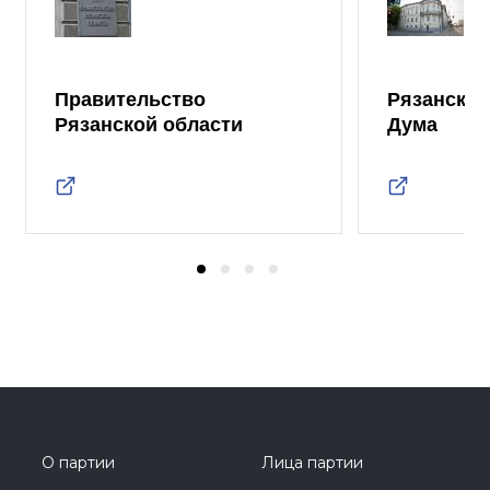
Правительство
Рязанская
Рязанской области
Дума
О партии
Лица партии