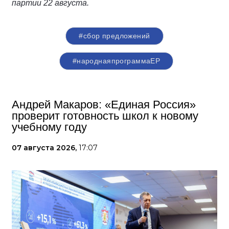
партии 22 августа.
#сбор предложений
#народнаяпрограммаЕР
Андрей Макаров: «Единая Россия»
проверит готовность школ к новому
учебному году
07 августа 2026,
17:07