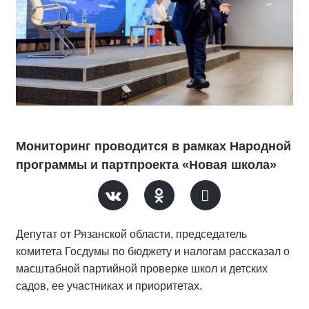
Мониторинг проводится в рамках Народной
программы и партпроекта «Новая школа»
Депутат от Рязанской области, председатель
комитета Госдумы по бюджету и налогам рассказал о
масштабной партийной проверке школ и детских
садов, ее участниках и приоритетах.