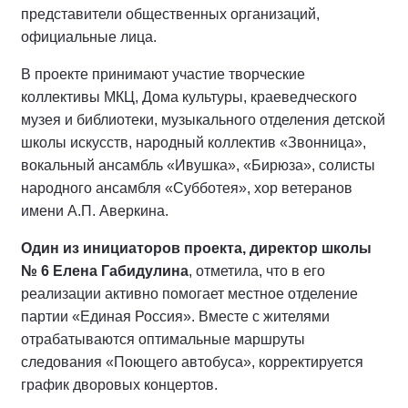
представители общественных организаций,
официальные лица.
В проекте принимают участие творческие
коллективы МКЦ, Дома культуры, краеведческого
музея и библиотеки, музыкального отделения детской
школы искусств, народный коллектив «Звонница»,
вокальный ансамбль «Ивушка», «Бирюза», солисты
народного ансамбля «Субботея», хор ветеранов
имени А.П. Аверкина.
Один из инициаторов проекта, директор школы
№ 6 Елена Габидулина
, отметила, что в его
реализации активно помогает местное отделение
партии «Единая Россия». Вместе с жителями
отрабатываются оптимальные маршруты
следования «Поющего автобуса», корректируется
график дворовых концертов.