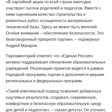
«В партийной акции по всей стране ежегодно
участвуют тысячи родителей и педагогов. Вместе с
ними оцениваем качество строительства и
ремонтных работ, оснащенность материально-
технической базы. Здесь не может быть мелочей.
Особое внимание – обеспечению безопасности. Это
безоговорочный приоритет партии», – подчеркнул
Андрей Макаров.
Парламентарий отметил, что «Единая Россия»
активно поддерживает обновление образовательных
учреждений. Реализация проектов ведется в рамках
Народной программы партии и дополняется мерами
региональных и федеральных программ.
«Такой комплексный подход позволяет добиваться
ощутимых результатов, создавать современную,
комфортную и безопасную образовательную среду
для детей и педагогов», – сказал депутат. Он уточнил,