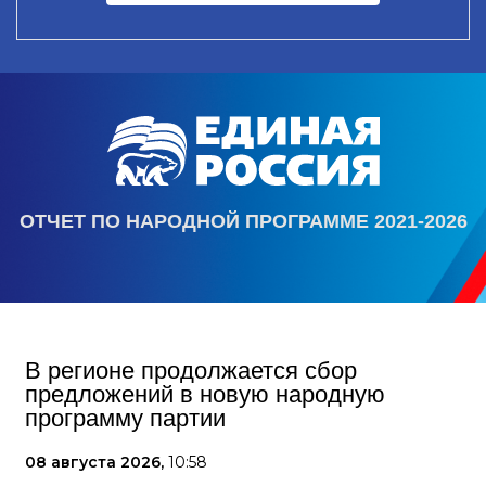
ОТЧЕТ ПО НАРОДНОЙ ПРОГРАММЕ 2021-2026
В регионе продолжается сбор
предложений в новую народную
программу партии
08 августа 2026,
10:58