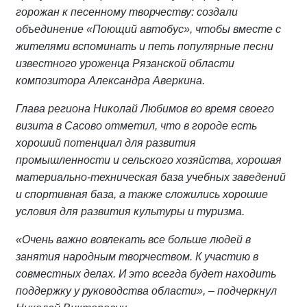
горожан к песенному творчеству: создали
объединение «Поющий автобус», чтобы вместе с
жителями вспоминать и петь популярные песни
известного уроженца Рязанской области
композитора Александра Аверкина.
Глава региона Николай Любимов во время своего
визита в Сасово отметил, что в городе есть
хороший потенциал для развития
промышленности и сельского хозяйства, хорошая
материально-техническая база учебных заведений
и спортивная база, а также сложились хорошие
условия для развития культуры и туризма.
«Очень важно вовлекать все больше людей в
занятия народным творчеством. К участию в
совместных делах. И это всегда будет находить
поддержку у руководства области», – подчеркнул