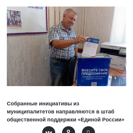
Собранные инициативы из
муниципалитетов направляются в штаб
общественной поддержки «Единой России»