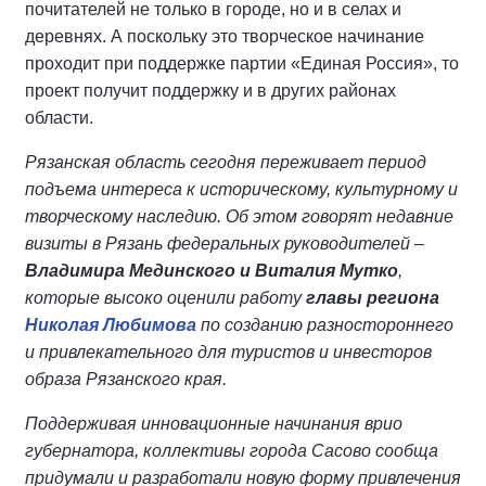
почитателей не только в городе, но и в селах и
деревнях. А поскольку это творческое начинание
проходит при поддержке партии «Единая Россия», то
проект получит поддержку и в других районах
области.
Рязанская область сегодня переживает период
подъема интереса к историческому, культурному и
творческому наследию. Об этом говорят недавние
визиты в Рязань федеральных руководителей –
Владимира Мединского и Виталия Мутко
,
которые высоко оценили работу
главы региона
Николая Любимова
по созданию разностороннего
и привлекательного для туристов и инвесторов
образа Рязанского края.
Поддерживая инновационные начинания врио
губернатора, коллективы города Сасово сообща
придумали и разработали новую форму привлечения