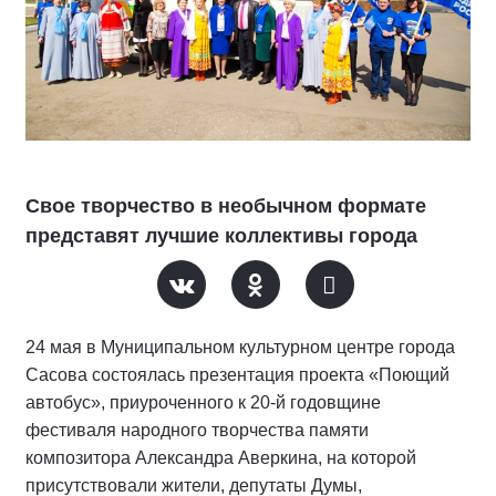
Свое творчество в необычном формате
представят лучшие коллективы города
24 мая в Муниципальном культурном центре города
Сасова состоялась презентация проекта «Поющий
автобус», приуроченного к 20-й годовщине
фестиваля народного творчества памяти
композитора Александра Аверкина, на которой
присутствовали жители, депутаты Думы,