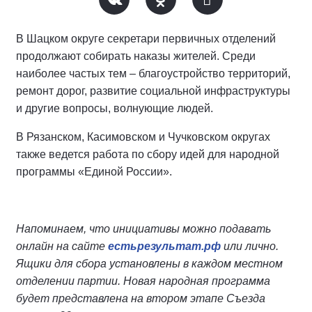
В Шацком округе секретари первичных отделений
продолжают собирать наказы жителей. Среди
наиболее частых тем – благоустройство территорий,
ремонт дорог, развитие социальной инфраструктуры
и другие вопросы, волнующие людей.
В Рязанском, Касимовском и Чучковском округах
также ведется работа по сбору идей для народной
программы «Единой России».
Напоминаем, что инициативы можно подавать
онлайн на сайте
естьрезультат.рф
или лично.
Ящики для сбора установлены в каждом местном
отделении партии. Новая народная программа
будет представлена на втором этапе Съезда