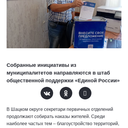
Собранные инициативы из
муниципалитетов направляются в штаб
общественной поддержки «Единой России»
В Шацком округе секретари первичных отделений
продолжают собирать наказы жителей. Среди
наиболее частых тем – благоустройство территорий,