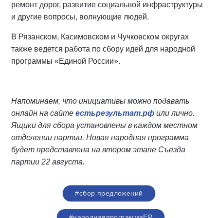
ремонт дорог, развитие социальной инфраструктуры
и другие вопросы, волнующие людей.
В Рязанском, Касимовском и Чучковском округах
также ведется работа по сбору идей для народной
программы «Единой России».
Напоминаем, что инициативы можно подавать
онлайн на сайте
естьрезультат.рф
или лично.
Ящики для сбора установлены в каждом местном
отделении партии. Новая народная программа
будет представлена на втором этапе Съезда
партии 22 августа.
#сбор предложений
#народнаяпрограммаЕР