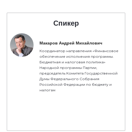
Спикер
Макаров Андрей Михайлович
Координатор направления «Финансовое
обеспечение исполнения программы.
Бюджетная и налоговая политика»
Народной программы Партии,
председатель Комитета Государственной
Думы Федерального Собрания
Российской Федерации по бюджету и
налогам