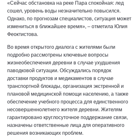
«Сейчас обстановка на реке Пара спокойная: лед
сошел, уровень воды незначительно повысился.
Однако, по прогнозам специалистов, ситуация может
измениться в ближайшее время», – отметила Юлия
Феоктистова.
Во время открытого диалога с жителями были
подробно рассмотрены ключевые вопросы
жизнеобеспечения деревни в случае ухудшения
паводковой ситуации. Обсуждались порядок
доставки продуктов и медикаментов в случае
транспортной блокады, организация экстренной и
плановой медицинской помощи населению, а также
обеспечение учебного процесса для единственного
несовершеннолетнего жителя деревни. Жителям
гарантировано круглосуточное поддержание связи,
назначены ответственные лица для оперативного
решения возникающих проблем.