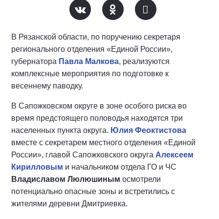
В Рязанской области, по поручению секретаря
регионального отделения «Единой России»,
губернатора
Павла Малкова
, реализуются
комплексные мероприятия по подготовке к
весеннему паводку.
В Сапожковском округе в зоне особого риска во
время предстоящего половодья находятся три
населенных пункта округа.
Юлия Феоктистова
вместе с секретарем местного отделения «Единой
России», главой Сапожковского округа
Алексеем
Кирилловым
и начальником отдела ГО и ЧС
Владиславом Люлюшиным
осмотрели
потенциально опасные зоны и встретились с
жителями деревни Дмитриевка.