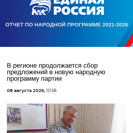
ОТЧЕТ ПО НАРОДНОЙ ПРОГРАММЕ 2021-2026
В регионе продолжается сбор
предложений в новую народную
программу партии
08 августа 2026,
10:58