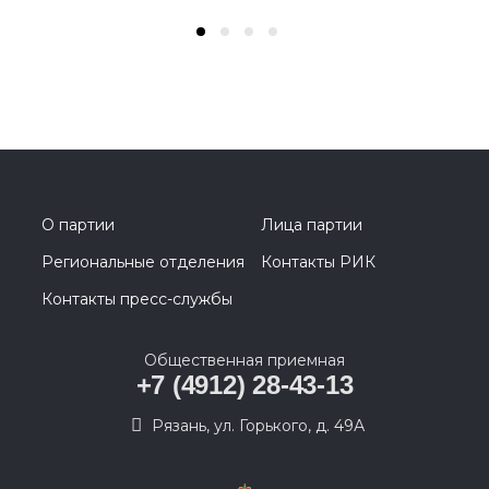
О партии
Лица партии
Региональные отделения
Контакты РИК
Контакты пресс-службы
Общественная приемная
+7 (4912) 28-43-13
Рязань, ул. Горького, д. 49А