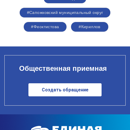
#Сапожковский муниципальный округ
#Феоктистова
#Кириллов
Общественная приемная
Создать обращение