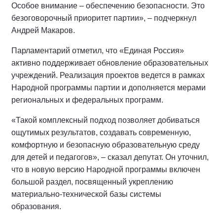
Особое внимание – обеспечению безопасности. Это
безоговорочный приоритет партии», – подчеркнул
Андрей Макаров.
Парламентарий отметил, что «Единая Россия»
активно поддерживает обновление образовательных
учреждений. Реализация проектов ведется в рамках
Народной программы партии и дополняется мерами
региональных и федеральных программ.
«Такой комплексный подход позволяет добиваться
ощутимых результатов, создавать современную,
комфортную и безопасную образовательную среду
для детей и педагогов», – сказал депутат. Он уточнил,
что в новую версию Народной программы включен
большой раздел, посвященный укреплению
материально-технической базы системы
образования.