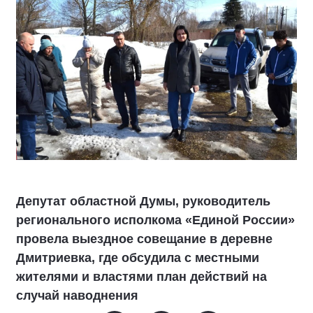
Депутат областной Думы, руководитель
регионального исполкома «Единой России»
провела выездное совещание в деревне
Дмитриевка, где обсудила с местными
жителями и властями план действий на
случай наводнения