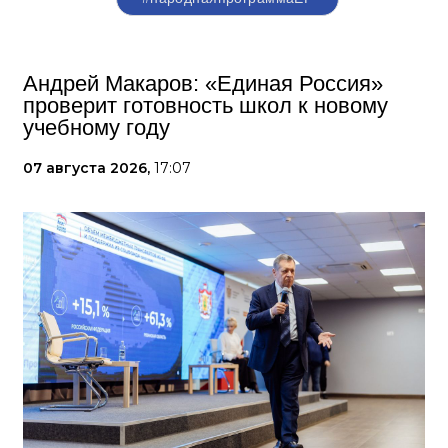
Андрей Макаров: «Единая Россия»
проверит готовность школ к новому
учебному году
07 августа 2026,
17:07