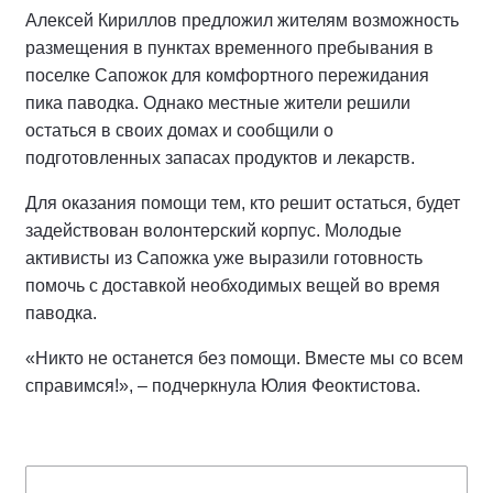
Алексей Кириллов предложил жителям возможность
размещения в пунктах временного пребывания в
поселке Сапожок для комфортного пережидания
пика паводка. Однако местные жители решили
остаться в своих домах и сообщили о
подготовленных запасах продуктов и лекарств.
Для оказания помощи тем, кто решит остаться, будет
задействован волонтерский корпус. Молодые
активисты из Сапожка уже выразили готовность
помочь с доставкой необходимых вещей во время
паводка.
«Никто не останется без помощи. Вместе мы со всем
справимся!», – подчеркнула Юлия Феоктистова.