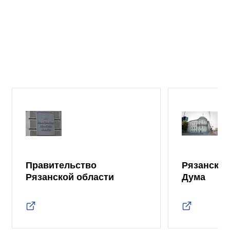
Правительство
Рязанская
Рязанской области
Дума