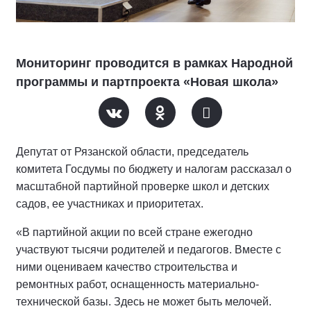
Мониторинг проводится в рамках Народной
программы и партпроекта «Новая школа»
Депутат от Рязанской области, председатель
комитета Госдумы по бюджету и налогам рассказал о
масштабной партийной проверке школ и детских
садов, ее участниках и приоритетах.
«В партийной акции по всей стране ежегодно
участвуют тысячи родителей и педагогов. Вместе с
ними оцениваем качество строительства и
ремонтных работ, оснащенность материально-
технической базы. Здесь не может быть мелочей.