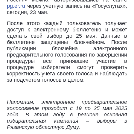
pg.er.ru
через учетную запись на «Госуслугах»,
сегодня, 23 мая.
После этого каждый пользователь получает
доступ к электронному бюллетеню и может
сделать свой выбор до 25 мая. Данные в
бюллетене защищены блокчейном. После
публикации блокчейна электронного
предварительного голосования по завершении
процедуры все принявшие участие в
процедуре избиратели смогут проверить
корректность учета своего голоса и наблюдать
за подсчетом голосов в целом.
Напомним, электронное предварительное
голосование проходит с 19 по 25 мая 2025
года. В этом году в регионе основная
избирательная кампания – выборы в
Рязанскую областную Думу.