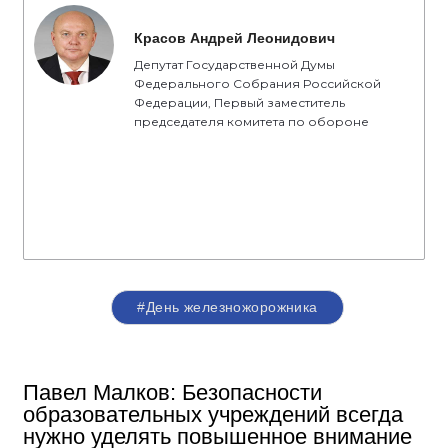
Красов Андрей Леонидович
Депутат Государственной Думы
Федерального Собрания Российской
Федерации, Первый заместитель
председателя комитета по обороне
#День железножорожника
Павел Малков: Безопасности
образовательных учреждений всегда
нужно уделять повышенное внимание