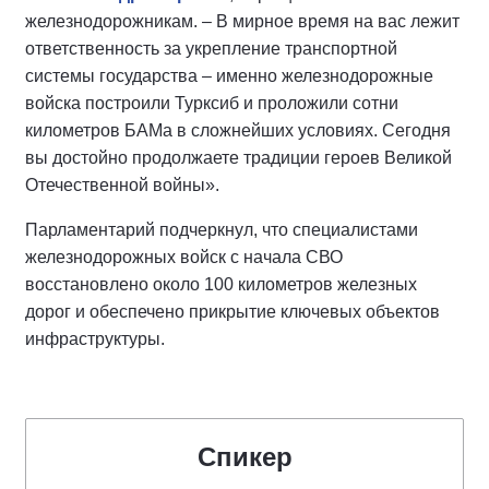
железнодорожникам. – В мирное время на вас лежит
ответственность за укрепление транспортной
системы государства – именно железнодорожные
войска построили Турксиб и проложили сотни
километров БАМа в сложнейших условиях. Сегодня
вы достойно продолжаете традиции героев Великой
Отечественной войны».
Парламентарий подчеркнул, что специалистами
железнодорожных войск с начала СВО
восстановлено около 100 километров железных
дорог и обеспечено прикрытие ключевых объектов
инфраструктуры.
Спикер