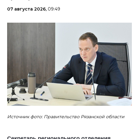
07 августа 2026,
09:49
Источник фото: Правительство Рязанской области
Секретарь регионального отделения