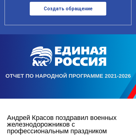
Создать обращение
ОТЧЕТ ПО НАРОДНОЙ ПРОГРАММЕ 2021-2026
Андрей Красов поздравил военных
железнодорожников с
профессиональным праздником