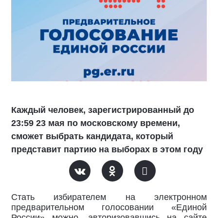
Каждый человек, зарегистрированный до
23:59 23 мая по московскому времени,
сможет выбрать кандидата, который
представит партию на выборах в этом году
Стать избирателем на электронном
предварительном голосовании «Единой
России» можно, авторизовавшись на сайте