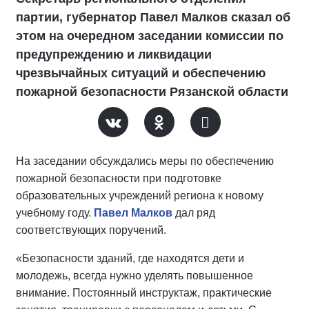
партии, губернатор Павел Малков сказал об
этом на очередном заседании комиссии по
предупреждению и ликвидации
чрезвычайных ситуаций и обеспечению
пожарной безопасности Рязанской области
На заседании обсуждались меры по обеспечению
пожарной безопасности при подготовке
образовательных учреждений региона к новому
учебному году.
Павел Малков
дал ряд
соответствующих поручений.
«Безопасности зданий, где находятся дети и
молодежь, всегда нужно уделять повышенное
внимание. Постоянный инструктаж, практические