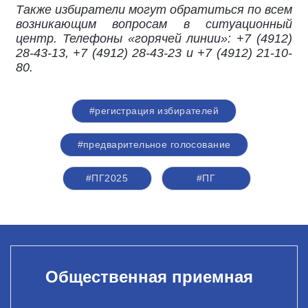
Также избиратели могут обратиться по всем
возникающим вопросам в ситуационный
центр. Телефоны «горячей линии»: +7 (4912)
28-43-13, +7 (4912) 28-43-23 и +7 (4912) 21-10-
80.
#регистрация избирателей
#предварительное голосование
#ПГ2025
#ПГ
Общественная приемная