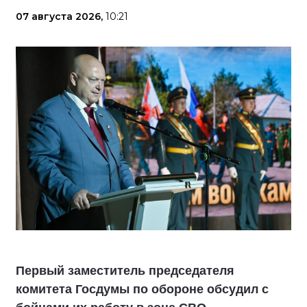
07 августа 2026,
10:21
Первый заместитель председателя
комитета Госдумы по обороне обсудил с