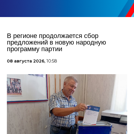
В регионе продолжается сбор
предложений в новую народную
программу партии
08 августа 2026,
10:58