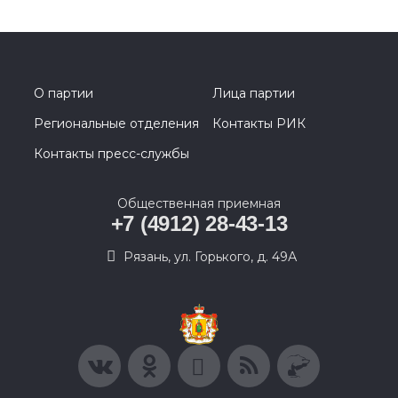
О партии
Лица партии
Региональные отделения
Контакты РИК
Контакты пресс-службы
Общественная приемная
+7 (4912) 28-43-13
Рязань, ул. Горького, д. 49А