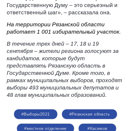
Государственную Думу – это серьезный и
ответственный шаг», – рассказала она.
На территории Рязанской области
работает 1 001 избирательный участок.
В течение трех дней – 17, 18 и 19
сентября – жители региона голосуют за
кандидатов, которые будут
представлять Рязанскую область в
Государственной Думе. Кроме того, в
рамках муниципальных выборов, проходят
выборы 493 муниципальных депутатов и
48 глав муниципальных образований.
#Выборы2021
#Рязанская область
#местное отделение
#Касимов