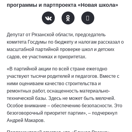
программы и партпроекта «Новая школа»
Депутат от Рязанской области, председатель
комитета Госдумы по бюджету и налогам рассказал о
масштабной партийной проверке школ и детских
садов, ее участниках и приоритетах.
«В партийной акции по всей стране ежегодно
участвуют тысячи родителей и педагогов. Вместе с
ними оцениваем качество строительства и
ремонтных работ, оснащенность материально-
технической базы. Здесь не может быть мелочей.
Особое внимание – обеспечению безопасности. Это
безоговорочный приоритет партии», – подчеркнул
Андрей Макаров.