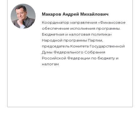
Макаров Андрей Михайлович
Координатор направления «Финансовое
обеспечение исполнения программы.
Бюджетная и налоговая политика»
Народной программы Партии,
председатель Комитета Государственной
Думы Федерального Собрания
Российской Федерации по бюджету и
налогам