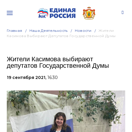
Главная
Наша Деятельность
Новости
Жители
Касимова Выбирают Депутатов Государственной Думы
Жители Касимова выбирают
депутатов Государственной Думы
19 сентября 2021,
16:30