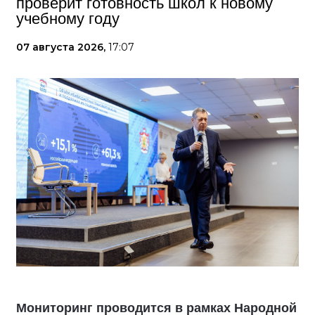
проверит готовность школ к новому
учебному году
07 августа 2026,
17:07
Мониторинг проводится в рамках Народной