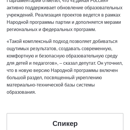
Парламентарий отметил, что «Единая Россия»
активно поддерживает обновление образовательных
учреждений. Реализация проектов ведется в рамках
Народной программы партии и дополняется мерами
региональных и федеральных программ.
«Такой комплексный подход позволяет добиваться
ощутимых результатов, создавать современную,
комфортную и безопасную образовательную среду
для детей и педагогов», – сказал депутат. Он уточнил,
что в новую версию Народной программы включен
большой раздел, посвященный укреплению
материально-технической базы системы
образования.
Спикер