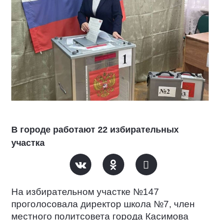
В городе работают 22 избирательных
участка
На избирательном участке №147
проголосовала директор школа №7, член
местного политсовета города Касимова