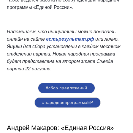
программы «Единой России».
Напоминаем, что инициативы можно подавать
онлайн на сайте
естьрезультат.рф
или лично.
Ящики для сбора установлены в каждом местном
отделении партии. Новая народная программа
будет представлена на втором этапе Съезда
партии 22 августа.
#сбор предложений
#народнаяпрограммаЕР
Андрей Макаров: «Единая Россия»