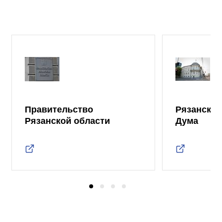
Правительство
Рязанская
Рязанской области
Дума