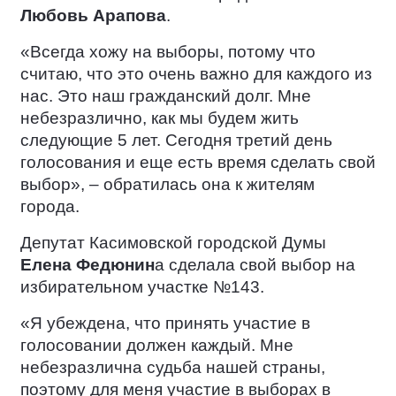
Любовь Арапова
.
«Всегда хожу на выборы, потому что
считаю, что это очень важно для каждого из
нас. Это наш гражданский долг. Мне
небезразлично, как мы будем жить
следующие 5 лет. Сегодня третий день
голосования и еще есть время сделать свой
выбор», – обратилась она к жителям
города.
Депутат Касимовской городской Думы
Елена Федюнин
а сделала свой выбор на
избирательном участке №143.
«Я убеждена, что принять участие в
голосовании должен каждый. Мне
небезразлична судьба нашей страны,
поэтому для меня участие в выборах в