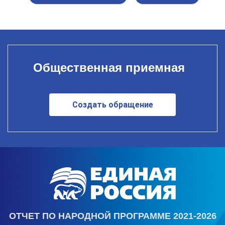
Общественная приемная
Создать обращение
ОТЧЕТ ПО НАРОДНОЙ ПРОГРАММЕ 2021-2026