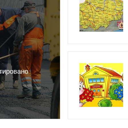
тировано