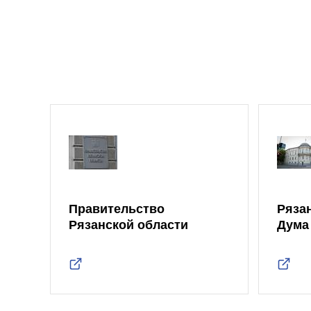
Правительство
Ряза
Рязанской области
Дума