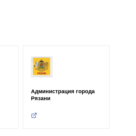
Администрация города
Рязани