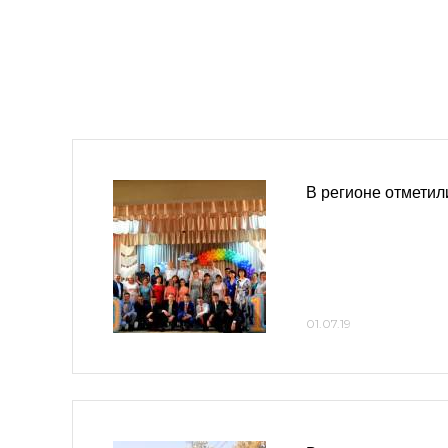
В регионе отметил
01.07.19