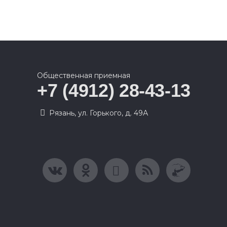
Общественная приемная
+7 (4912) 28-43-13
Рязань, ул. Горького, д. 49А