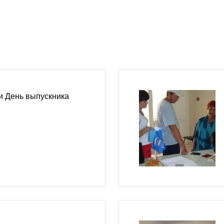
и День выпускника