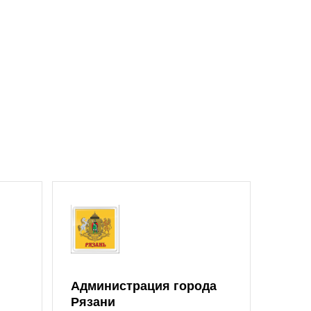
Администрация города
Рязани