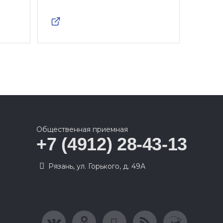
Общественная приемная
+7 (4912) 28-43-13
Рязань, ул. Горького, д. 49А