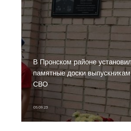
В Пронском районе установи
памятные доски выпускникам
СВО
05.09.23