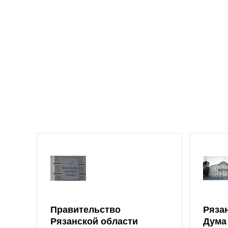
Правительство
Ряза
Рязанской области
Дума