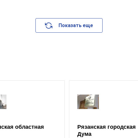
Показать еще
нская областная
Рязанская городская
Дума