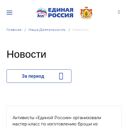
Главная
Наша Деятельность
Новости
Новости
За период
Активисты «Единой России» организовали
мастер-класс по изготовлению броши из