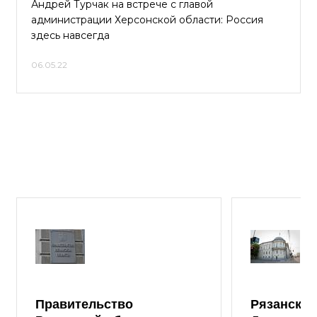
Андрей Турчак на встрече с главой
администрации Херсонской области: Россия
здесь навсегда
06.05.22
Правительство
Рязанская