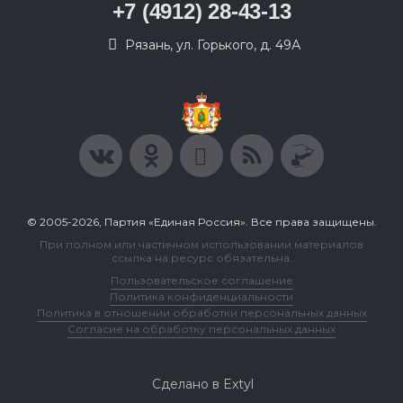
+7 (4912) 28-43-13
Рязань, ул. Горького, д. 49А
© 2005-2026, Партия «Единая Россия». Все права защищены.
При полном или частичном использовании материалов
ссылка на ресурс обязательна.
Пользовательское соглашение
Политика конфиденциальности
Политика в отношении обработки персональных данных
Согласие на обработку персональных данных
Сделано в Extyl