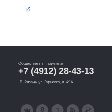
Общественная приемная
+7 (4912) 28-43-13
Рязань, ул. Горького, д. 49А