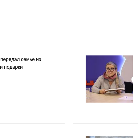
передал семье из
и подарки