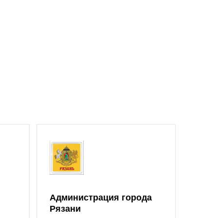
Администрация города
Рязани