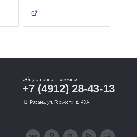
Общественная приемная
+7 (4912) 28-43-13
Рязань, ул. Горького, д. 49А