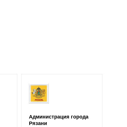
Администрация города
Рязани