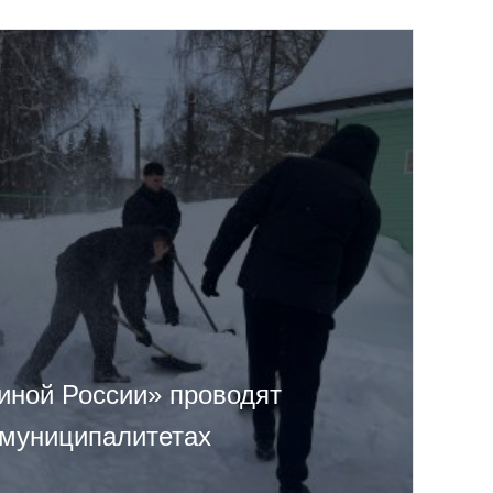
иной России» проводят
 муниципалитетах