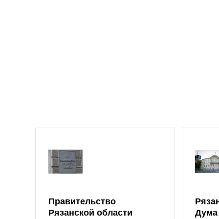
Правительство
Ряза
Рязанской области
Дума