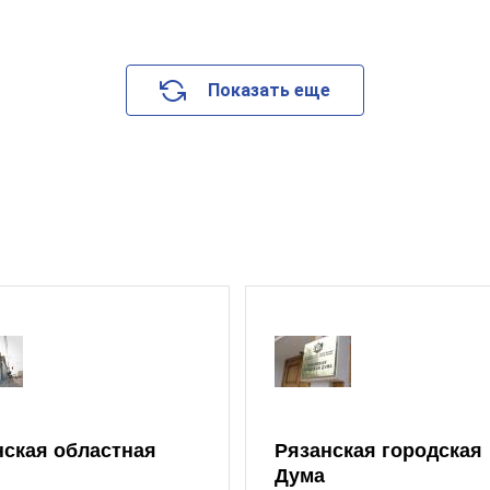
Показать еще
нская областная
Рязанская городская
Дума