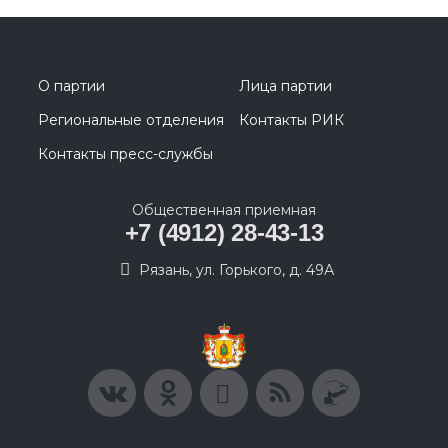
О партии
Лица партии
Региональные отделения
Контакты РИК
Контакты пресс-службы
Общественная приемная
+7 (4912) 28-43-13
Рязань, ул. Горького, д. 49А