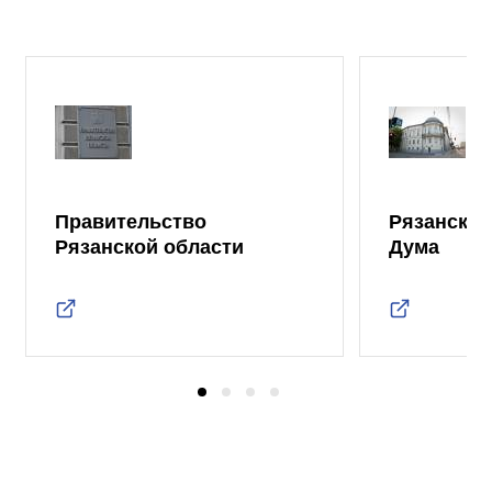
Правительство
Рязанская
Рязанской области
Дума