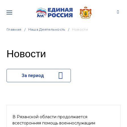
Главная
Наша Деятельность
Новости
Новости
За период
В Рязанской области продолжается
всесторонняя помощь военнослужащим