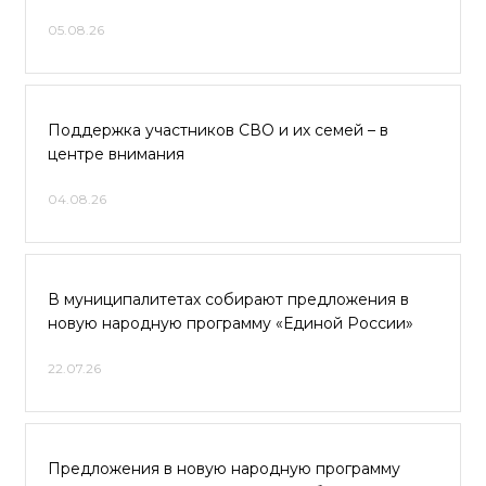
05.08.26
Поддержка участников СВО и их семей – в
центре внимания
04.08.26
В муниципалитетах собирают предложения в
новую народную программу «Единой России»
22.07.26
Предложения в новую народную программу