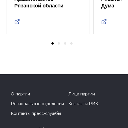
Рязанской области
Дума
О партии
Лица партии
Региональные отделения
Контакты РИК
Контакты пресс-службы