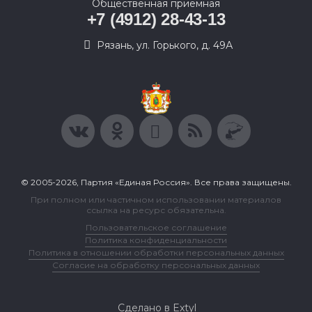
Общественная приемная
+7 (4912) 28-43-13
Рязань, ул. Горького, д. 49А
© 2005-2026, Партия «Единая Россия». Все права защищены.
При полном или частичном использовании материалов
ссылка на ресурс обязательна.
Пользовательское соглашение
Политика конфиденциальности
Политика в отношении обработки персональных данных
Согласие на обработку персональных данных
Сделано в Extyl