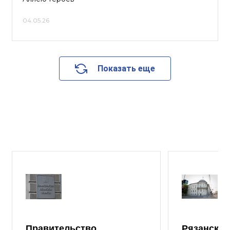
04.05.26
Показать еще
Правительство
Рязанская