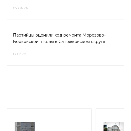
07.06.26
Партийцы оценили ход ремонта Морозово-
Борковской школы в Сапожковском округе
13.05.26