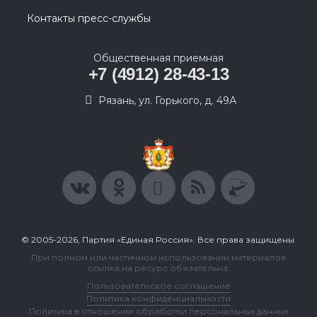
Контакты пресс-службы
Общественная приемная
+7 (4912) 28-43-13
Рязань, ул. Горького, д. 49А
© 2005-2026, Партия «Единая Россия». Все права защищены.
При полном или частичном использовании материалов
ссылка на ресурс обязательна.
Пользовательское соглашение
Политика конфиденциальности
Политика в отношении обработки персональных данных