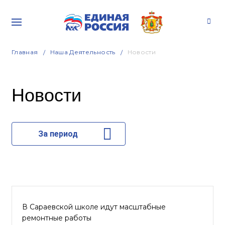
Главная
Наша Деятельность
Новости
Новости
За период
В Сараевской школе идут масштабные
ремонтные работы