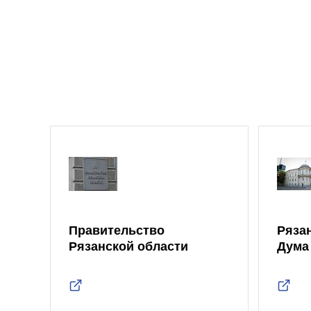
Правительство
Ряза
Рязанской области
Дума