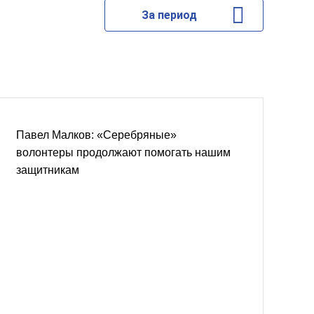
За период
Павел Малков: «Серебряные»
волонтеры продолжают помогать нашим
защитникам