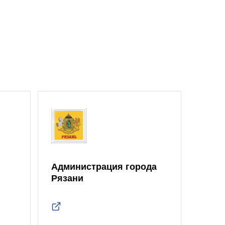
Администрация города
Рязани