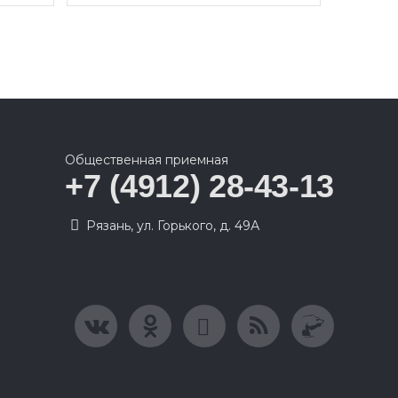
Общественная приемная
+7 (4912) 28-43-13
Рязань, ул. Горького, д. 49А