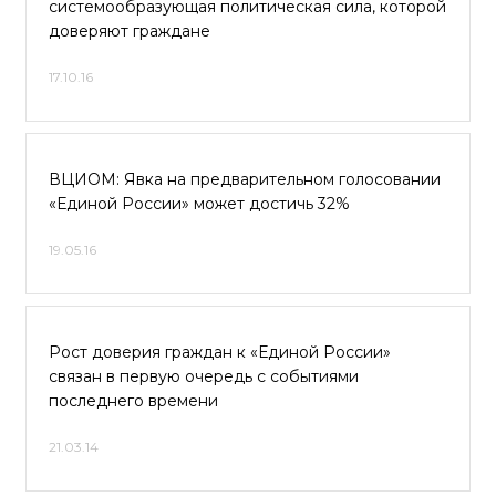
системообразующая политическая сила, которой
доверяют граждане
17.10.16
ВЦИОМ: Явка на предварительном голосовании
«Единой России» может достичь 32%
19.05.16
Рост доверия граждан к «Единой России»
связан в первую очередь с событиями
последнего времени
21.03.14