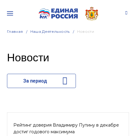
Главная
Наша Деятельность
Новости
Новости
За период
Рейтинг доверия Владимиру Путину в декабре
достиг годового максимума