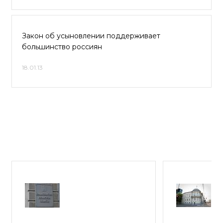
Закон об усыновлении поддерживает
большинство россиян
18.01.13