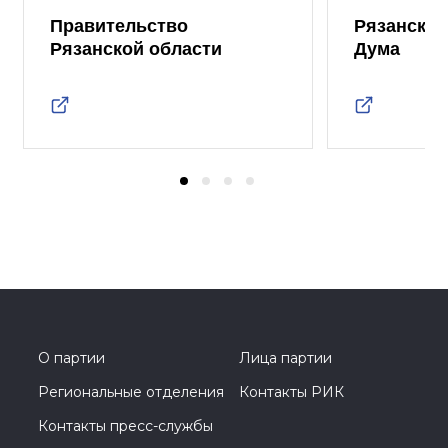
Правительство
Рязанская
Рязанской области
Дума
О партии
Лица партии
Региональные отделения
Контакты РИК
Контакты пресс-службы