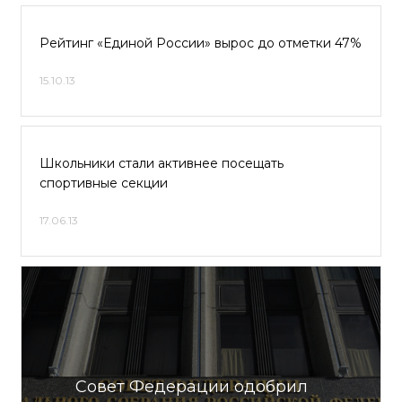
Рейтинг «Единой России» вырос до отметки 47%
15.10.13
Школьники стали активнее посещать
спортивные секции
17.06.13
Совет Федерации одобрил