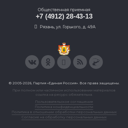
Общественная приемная
+7 (4912) 28-43-13
Рязань, ул. Горького, д. 49А
© 2005-2026, Партия «Единая Россия». Все права защищены.
При полном или частичном использовании материалов
ссылка на ресурс обязательна.
Пользовательское соглашение
Политика конфиденциальности
Политика в отношении обработки персональных данных
Согласие на обработку персональных данных