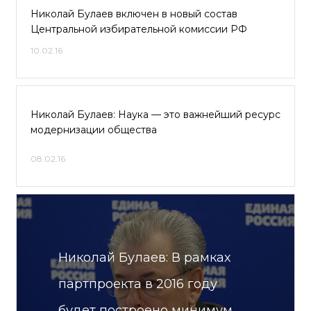
Николай Булаев включен в новый состав
Центральной избирательной комиссии РФ
10.02.16
Николай Булаев: Наука — это важнейший ресурс
модернизации общества
08.02.16
Николай Булаев: В рамках
партпроекта в 2016 году
будет построено минимум