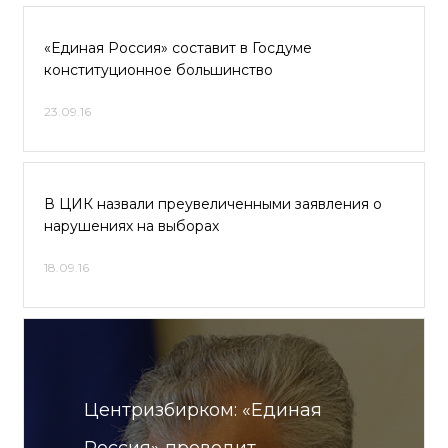
«Единая Россия» составит в Госдуме
конституционное большинство
23.09.16
В ЦИК назвали преувеличенными заявления о
нарушениях на выборах
18.09.16
Центризбирком: «Единая