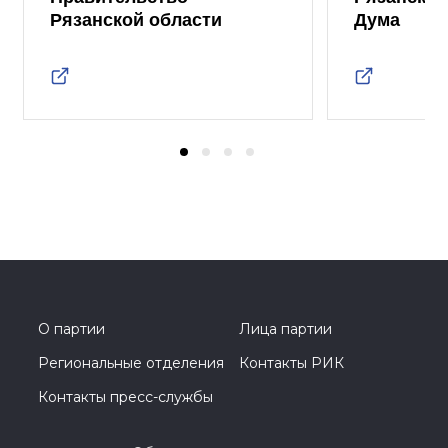
Рязанской области
Дума
О партии
Лица партии
Региональные отделения
Контакты РИК
Контакты пресс-службы