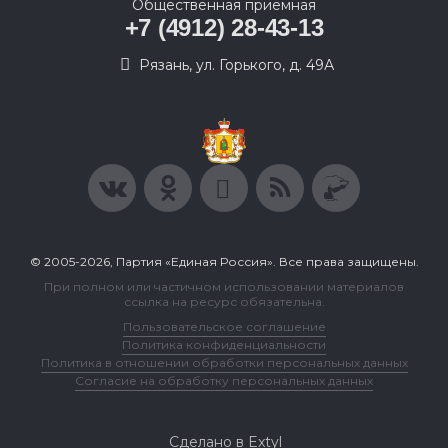
Общественная приемная
+7 (4912) 28-43-13
Рязань, ул. Горького, д. 49А
© 2005-2026, Партия «Единая Россия». Все права защищены.
При полном или частичном использовании материалов
ссылка на ресурс обязательна.
Пользовательское соглашение
Политика конфиденциальности
Политика в отношении обработки персональных данных
Согласие на обработку персональных данных
Сделано в Extyl