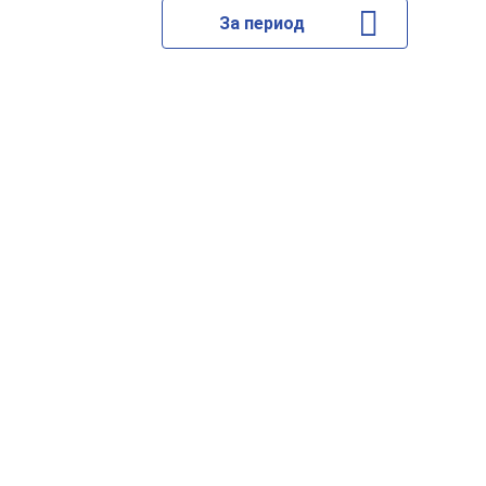
За период