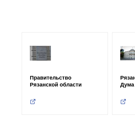
Правительство
Ряза
Рязанской области
Дума