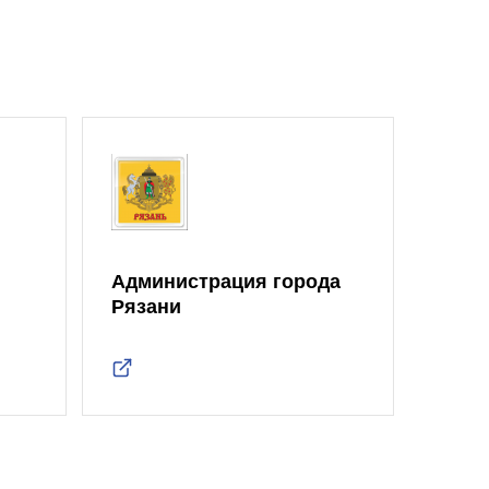
Администрация города
Рязани