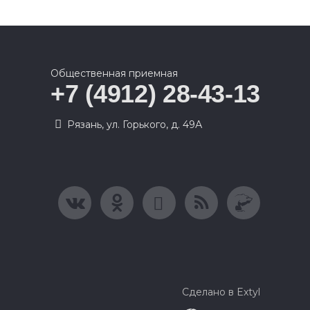
Общественная приемная
+7 (4912) 28-43-13
Рязань, ул. Горького, д. 49А
Сделано в Extyl