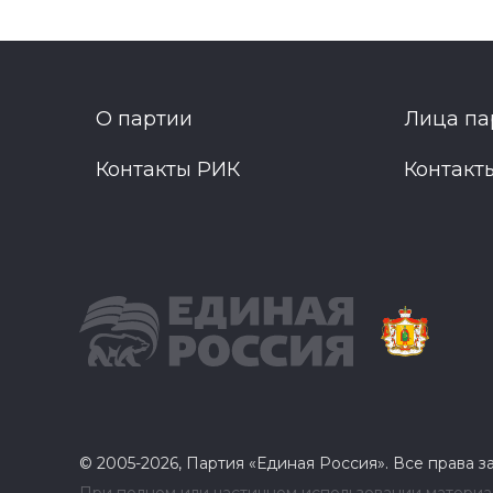
О партии
Лица па
Контакты РИК
Контакт
© 2005-2026, Партия «Единая Россия». Все права 