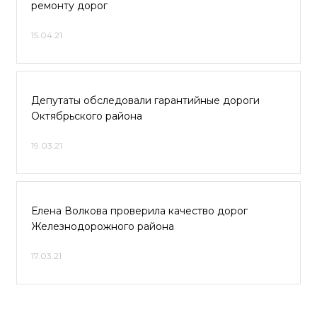
ремонту дорог
15.04.21
Депутаты обследовали гарантийные дороги
Октябрьского района
19.03.21
Елена Волкова проверила качество дорог
Железнодорожного района
17.03.21