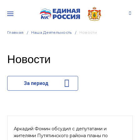
Главная
Наша Деятельность
Новости
Новости
За период
Аркадий Фомин обсудил с депутатами и
жителями Путятинского района планы по