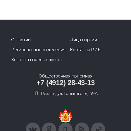
О партии
Лица партии
Региональные отделения
Контакты РИК
Контакты пресс-службы
Общественная приемная
+7 (4912) 28-43-13
Рязань, ул. Горького, д. 49А