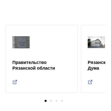
Правительство
Рязанская
Рязанской области
Дума