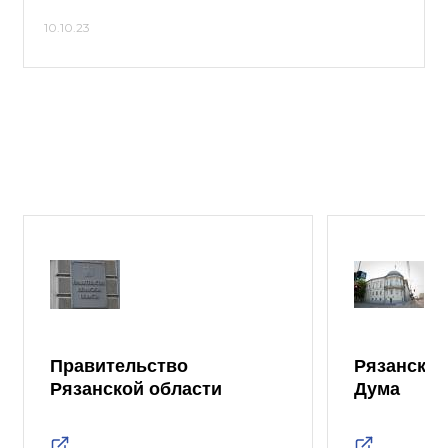
10.10.23
Правительство
Рязанская
Рязанской области
Дума