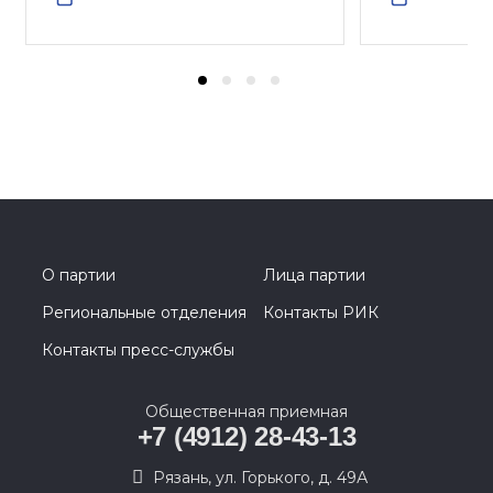
О партии
Лица партии
Региональные отделения
Контакты РИК
Контакты пресс-службы
Общественная приемная
+7 (4912) 28-43-13
Рязань, ул. Горького, д. 49А