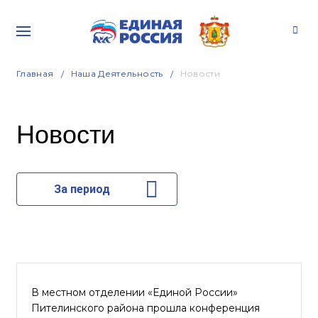
Главная
Наша Деятельность
Новости
Новости
За период
В местном отделении «Единой России»
Пителинского района прошла конференция