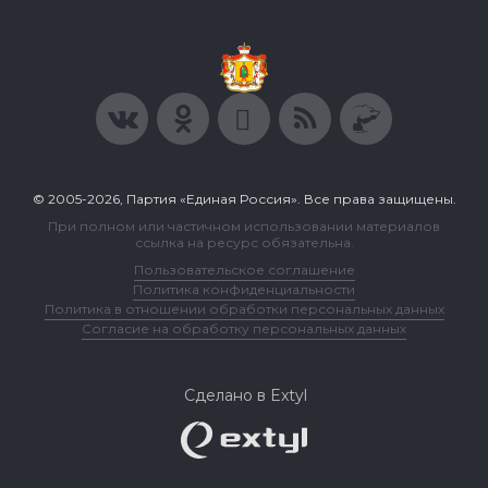
© 2005-2026, Партия «Единая Россия». Все права защищены.
При полном или частичном использовании материалов
ссылка на ресурс обязательна.
Пользовательское соглашение
Политика конфиденциальности
Политика в отношении обработки персональных данных
Согласие на обработку персональных данных
Сделано в Extyl