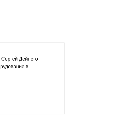
 Сергей Дейнего
орудование в