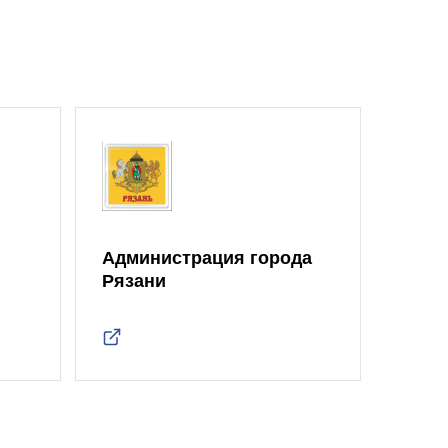
Администрация города
Рязани