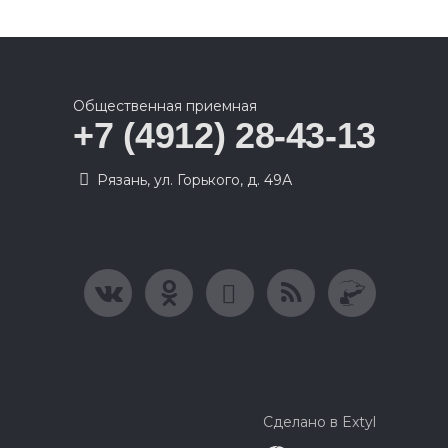
Общественная приемная
+7 (4912) 28-43-13
Рязань, ул. Горького, д. 49А
Сделано в Extyl