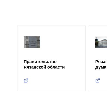
Правительство
Ряза
Рязанской области
Дума