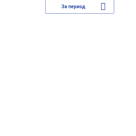
За период