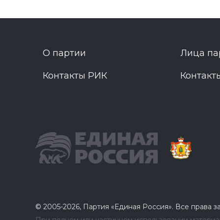
О партии
Лица па
Контакты РИК
Контакт
© 2005-2026, Партия «Единая Россия». Все права 