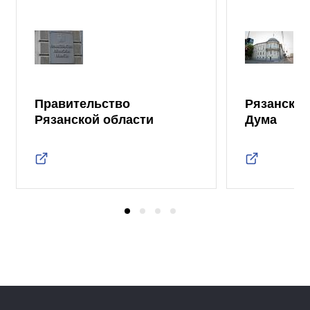
Правительство
Рязанская
Рязанской области
Дума