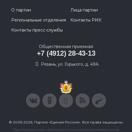
О партии
Лица партии
Региональные отделения
Контакты РИК
Контакты пресс-службы
Общественная приемная
+7 (4912) 28-43-13
Рязань, ул. Горького, д. 49А
© 2005-2026, Партия «Единая Россия». Все права защищены.
При полном или частичном использовании материалов