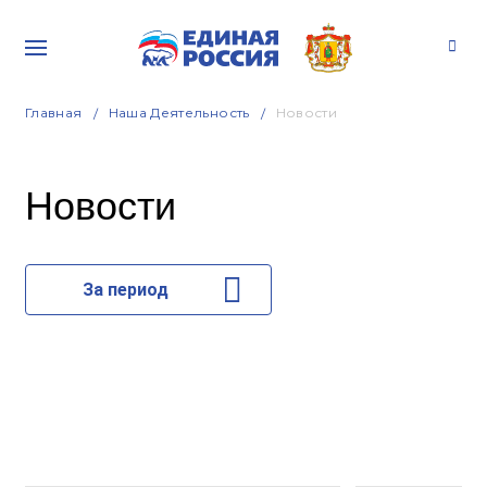
Главная
Наша Деятельность
Новости
Новости
За период