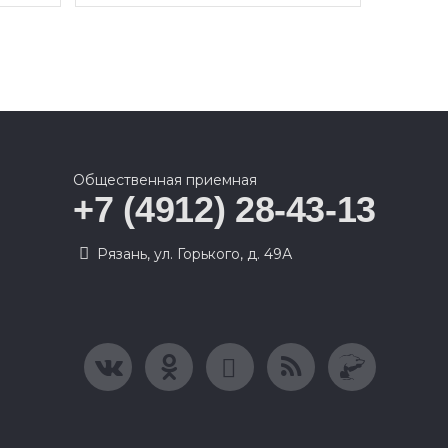
Общественная приемная
+7 (4912) 28-43-13
Рязань, ул. Горького, д. 49А