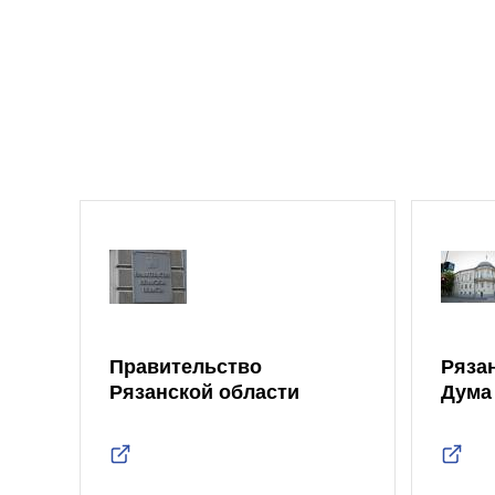
Правительство
Ряза
Рязанской области
Дума