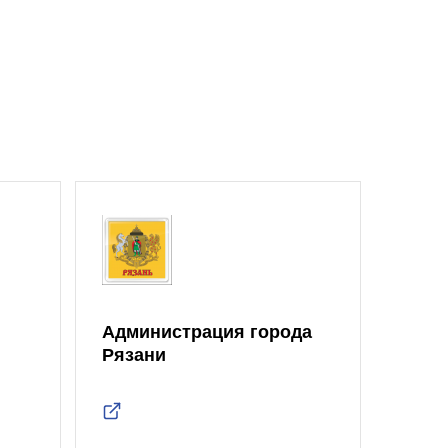
Администрация города
Рязани