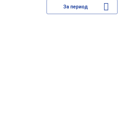
За период