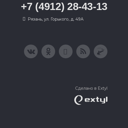
+7 (4912) 28-43-13
Рязань, ул. Горького, д. 49А
Сделано в Extyl