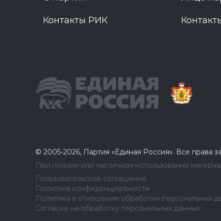
Контакты РИК
Контакт
© 2005-2026, Партия «Единая Россия». Все права 
При полном или частичном использовании материал
Пользовательское соглашение
Политика конфиденциальности
Политика в отношении обработки персональных д
Согласие на обработку персональных данных