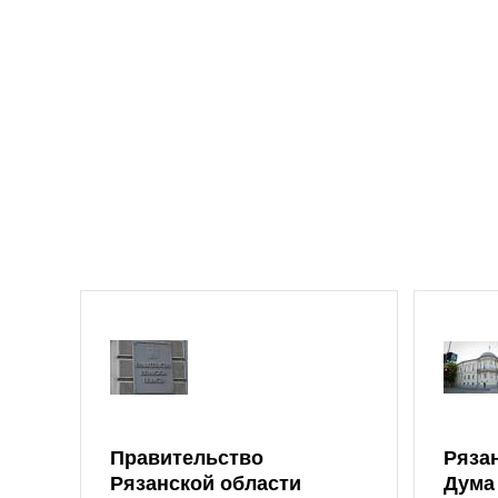
Правительство
Ряза
Рязанской области
Дума