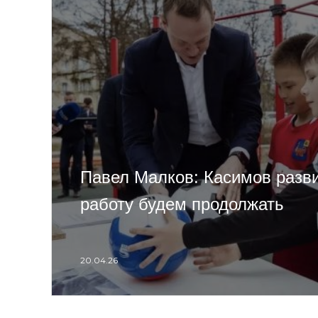
Павел Малков: Касимов разви
работу будем продолжать
20.04.26