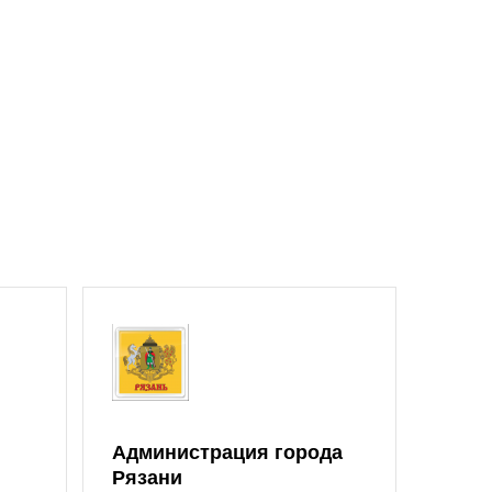
Администрация города
Рязани