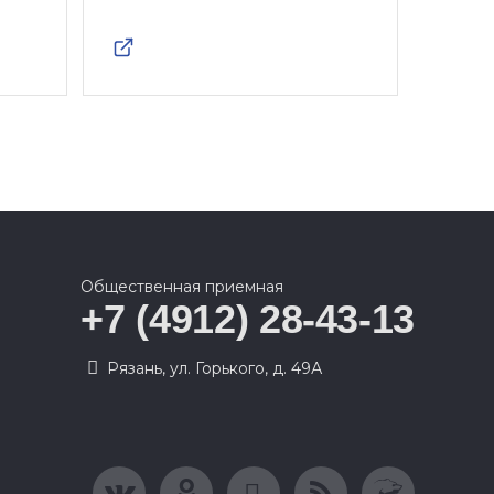
Общественная приемная
+7 (4912) 28-43-13
Рязань, ул. Горького, д. 49А