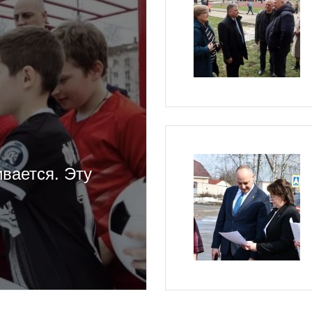
вается. Эту