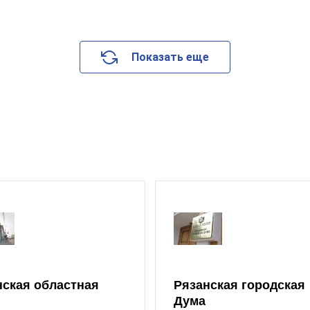
Показать еще
нская областная
Рязанская городская
Дума