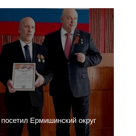
 посетил Ермишинский округ