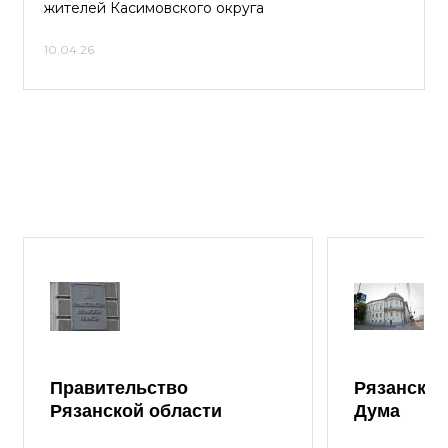
жителей Касимовского округа
10.04.26
Правительство
Рязанская
Рязанской области
Дума