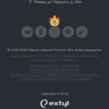
Рязань, ул. Горького, д. 49А
© 2005-2026, Партия «Единая Россия». Все права защищены.
При полном или частичном использовании материалов
ссылка на ресурс обязательна.
Пользовательское соглашение
Политика конфиденциальности
Политика в отношении обработки персональных данных
Согласие на обработку персональных данных
Сделано в Extyl