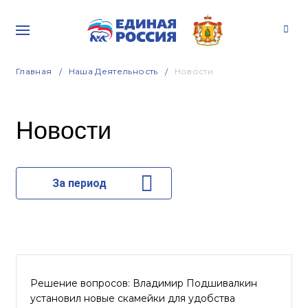
Главная
Наша Деятельность
Новости
Новости
За период
Решение вопросов: Владимир Подшивалкин
установил новые скамейки для удобства