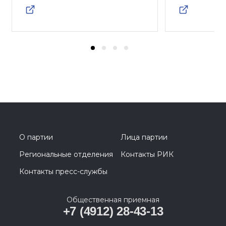
О партии
Лица партии
Региональные отделения
Контакты РИК
Контакты пресс-службы
Общественная приемная
+7 (4912) 28-43-13