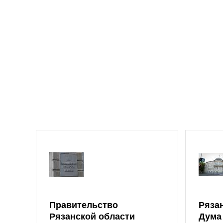
Правительство
Ряза
Рязанской области
Дума