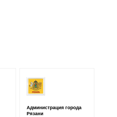
Администрация города
Рязани