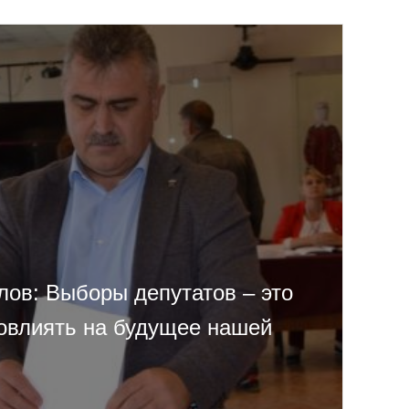
лов: Выборы депутатов – это
овлиять на будущее нашей