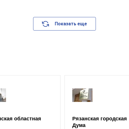
Показать еще
нская областная
Рязанская городская
Дума