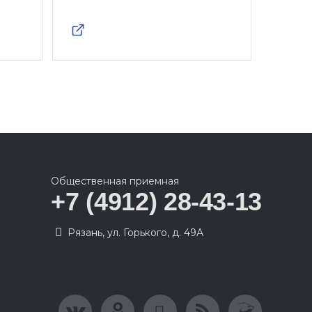
Общественная приемная
+7 (4912) 28-43-13
Рязань, ул. Горького, д. 49А