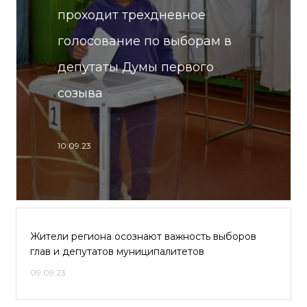
проходит трехдневное
голосование по выборам в
депутаты Думы первого
созыва
10.09.23
Жители региона осознают важность выборов
глав и депутатов муниципалитетов
09.09.23