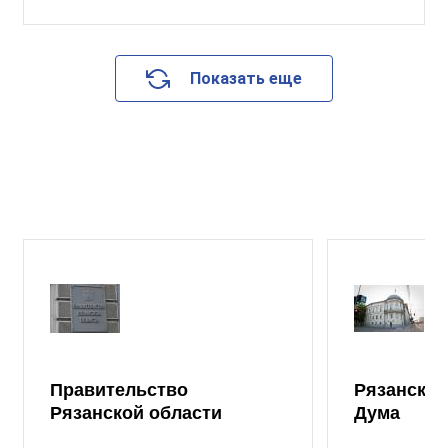
Показать еще
Правительство
Рязанская
Рязанской области
Дума