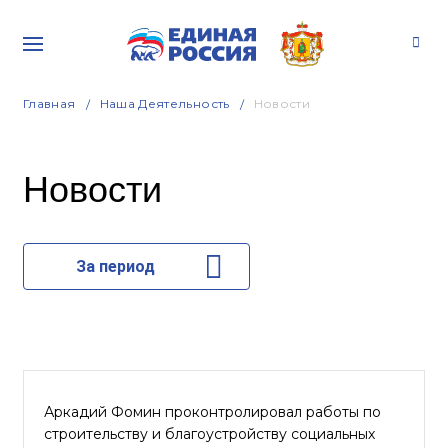
Главная
Наша Деятельность
Новости
Новости
За период
Аркадий Фомин проконтролировал работы по
строительству и благоустройству социальных