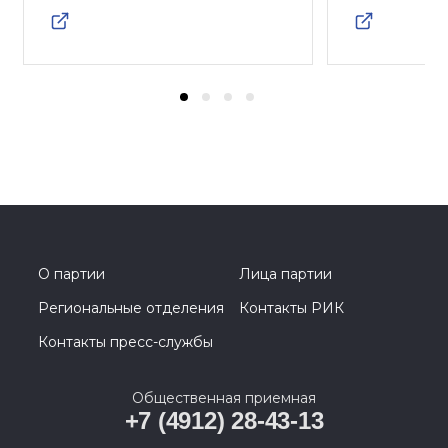
О партии
Лица партии
Региональные отделения
Контакты РИК
Контакты пресс-службы
Общественная приемная
+7 (4912) 28-43-13