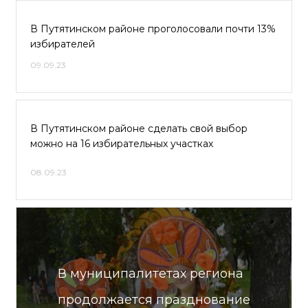
В Путятинском районе проголосовали почти 13%
избирателей
09.09.23
В Путятинском районе сделать свой выбор
можно на 16 избирательных участках
08.09.23
В муниципалитетах региона
продолжается празднование