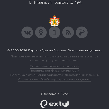
Рязань, ул. Горького, д. 49А
© 2005-2026, Партия «Единая Россия». Все права защищены.
При полном или частичном использовании материалов
ссылка на ресурс обязательна.
Пользовательское соглашение
Политика конфиденциальности
Политика в отношении обработки персональных данных
Согласие на обработку персональных данных
Сделано в Extyl