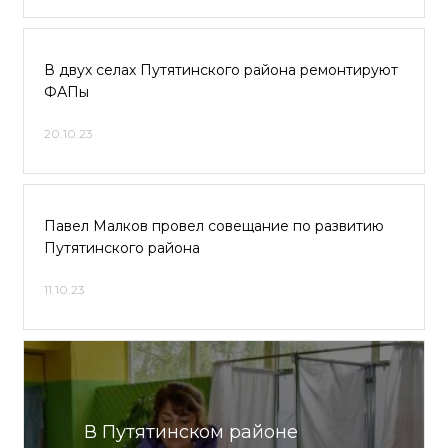
В двух селах Путятинского района ремонтируют
ФАПы
20.10.23
Павел Малков провел совещание по развитию
Путятинского района
11.10.23
В Путятинском районе