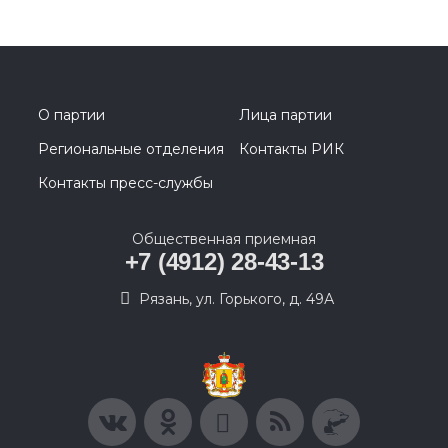
О партии
Лица партии
Региональные отделения
Контакты РИК
Контакты пресс-службы
Общественная приемная
+7 (4912) 28-43-13
Рязань, ул. Горького, д. 49А