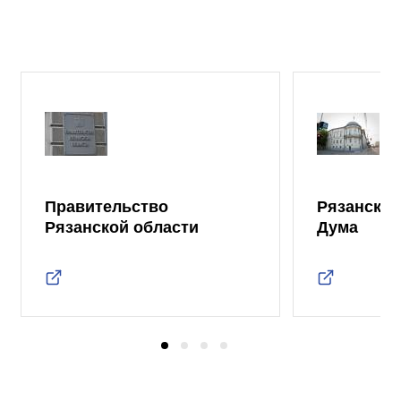
Правительство
Рязанская
Рязанской области
Дума