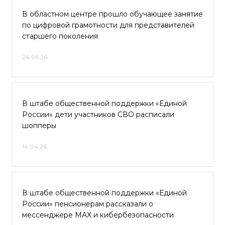
В областном центре прошло обучающее занятие
по цифровой грамотности для представителей
старшего поколения
24.05.26
В штабе общественной поддержки «Единой
России» дети участников СВО расписали
шопперы
14.04.26
В штабе общественной поддержки «Единой
России» пенсионерам рассказали о
мессенджере MAX и кибербезопасности