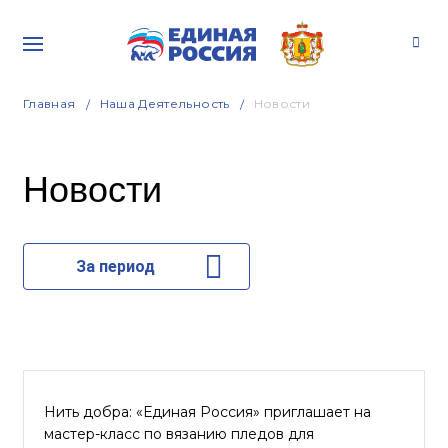
Главная
Наша Деятельность
Новости
Новости
За период
Нить добра: «Единая Россия» приглашает на
мастер-класс по вязанию пледов для