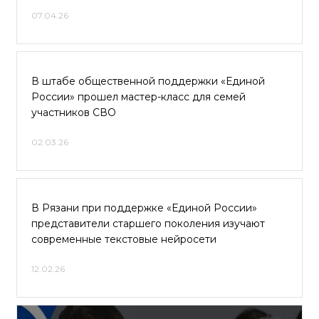
07.04.26
В штабе общественной поддержки «Единой
России» прошел мастер-класс для семей
участников СВО
02.03.26
В Рязани при поддержке «Единой России»
представители старшего поколения изучают
современные текстовые нейросети
12.02.26