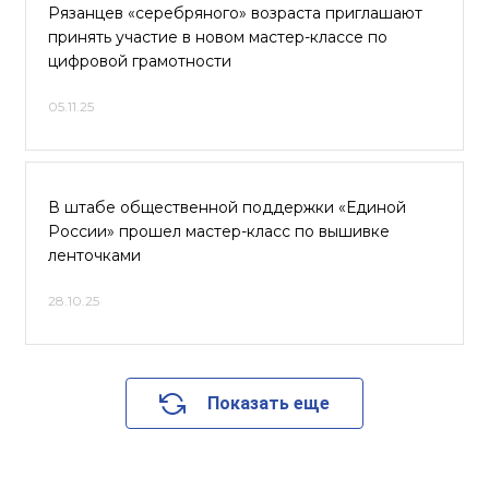
Рязанцев «серебряного» возраста приглашают
принять участие в новом мастер-классе по
цифровой грамотности
05.11.25
В штабе общественной поддержки «Единой
России» прошел мастер-класс по вышивке
ленточками
28.10.25
Показать еще