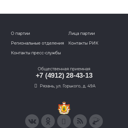
О партии
Лица партии
Региональные отделения
Контакты РИК
Контакты пресс-службы
Общественная приемная
+7 (4912) 28-43-13
Рязань, ул. Горького, д. 49А