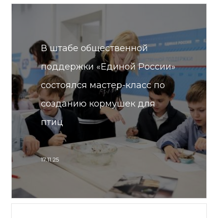
В штабе общественной
поддержки «Единой России»
состоялся мастер-класс по
созданию кормушек для
птиц
17.11.25