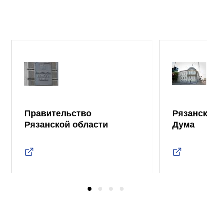
Правительство
Рязанская
Рязанской области
Дума