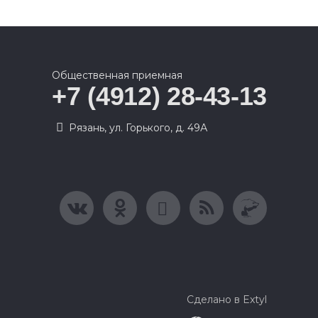
Общественная приемная
+7 (4912) 28-43-13
Рязань, ул. Горького, д. 49А
Сделано в Extyl