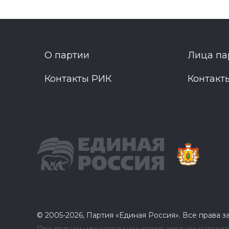
О партии
Лица па
Контакты РИК
Контакт
© 2005-2026, Партия «Единая Россия». Все права 