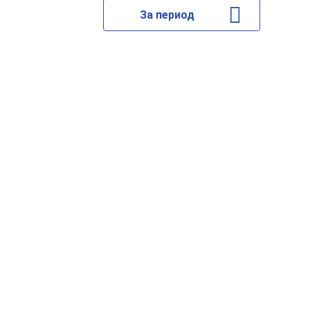
За период