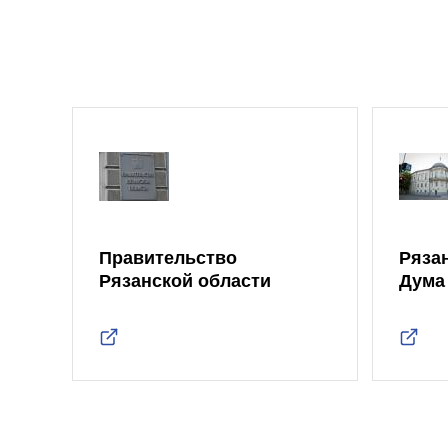
Правительство
Ряза
Рязанской области
Дума