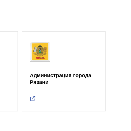
Администрация города
Рязани