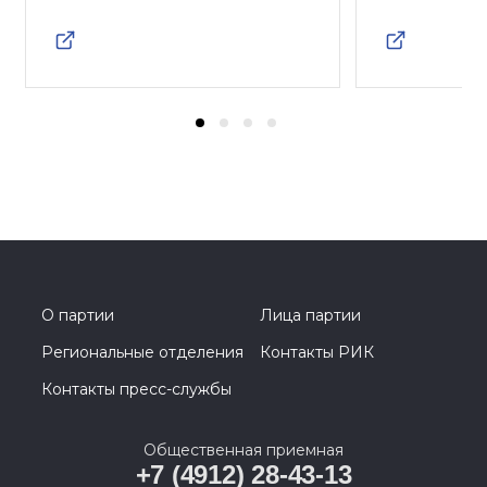
О партии
Лица партии
Региональные отделения
Контакты РИК
Контакты пресс-службы
Общественная приемная
+7 (4912) 28-43-13