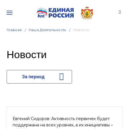
Главная
Наша Деятельность
Новости
Новости
За период
Евгений Сидоров: Активность первичек будет
поддержана на всех уровнях, а их инициативы –