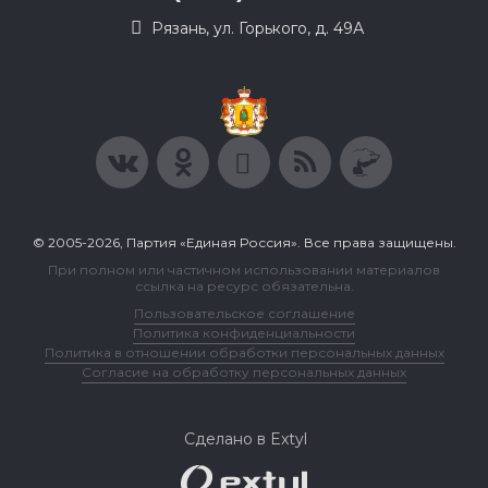
Рязань, ул. Горького, д. 49А
© 2005-2026, Партия «Единая Россия». Все права защищены.
При полном или частичном использовании материалов
ссылка на ресурс обязательна.
Пользовательское соглашение
Политика конфиденциальности
Политика в отношении обработки персональных данных
Согласие на обработку персональных данных
Сделано в Extyl