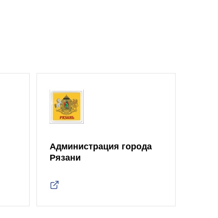
Администрация города
Рязани