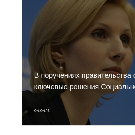
В поручениях правительства
ключевые решения Социальн
04.04.16