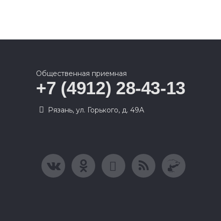
Общественная приемная
+7 (4912) 28-43-13
Рязань, ул. Горького, д. 49А