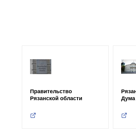
Правительство
Ряза
Рязанской области
Дума