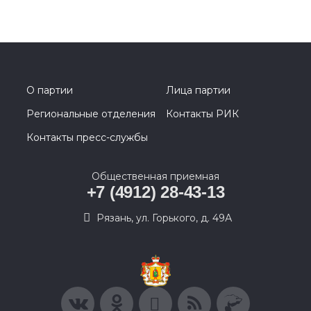
О партии
Лица партии
Региональные отделения
Контакты РИК
Контакты пресс-службы
Общественная приемная
+7 (4912) 28-43-13
Рязань, ул. Горького, д. 49А