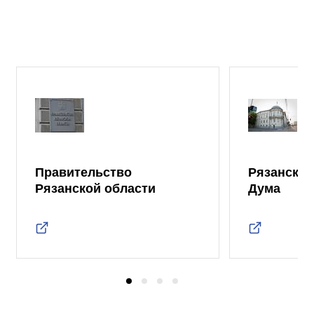
Правительство
Рязанская
Рязанской области
Дума