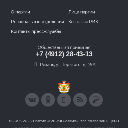
О партии
Лица партии
Региональные отделения
Контакты РИК
Контакты пресс-службы
Общественная приемная
+7 (4912) 28-43-13
Рязань, ул. Горького, д. 49А
© 2005-2026, Партия «Единая Россия». Все права защищены.
При полном или частичном использовании материалов