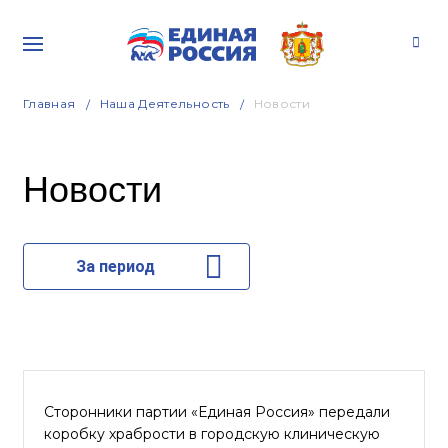
Главная
Наша Деятельность
Новости
Новости
За период
Сторонники партии «Единая Россия» передали
коробку храбрости в городскую клиническую