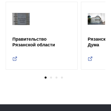
Правительство
Рязанская
Рязанской области
Дума