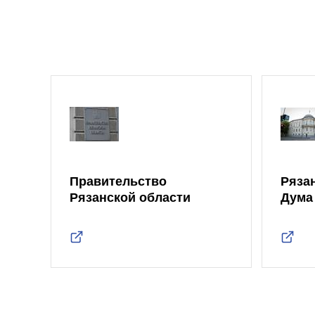
Правительство
Ряза
Рязанской области
Дума