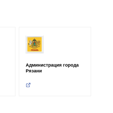
Администрация города
Рязани