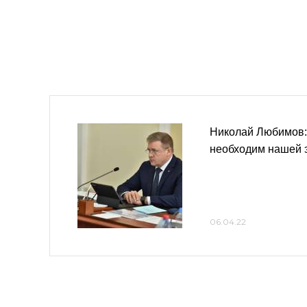
Николай Любимов:
необходим нашей 
06.04.22