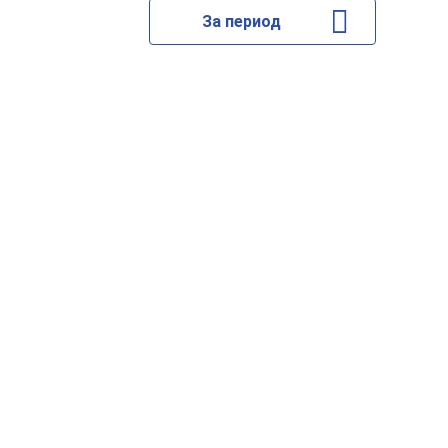
За период