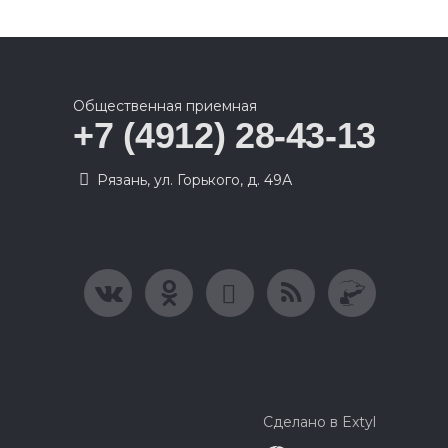
Общественная приемная
+7 (4912) 28-43-13
Рязань, ул. Горького, д. 49А
Сделано в Extyl