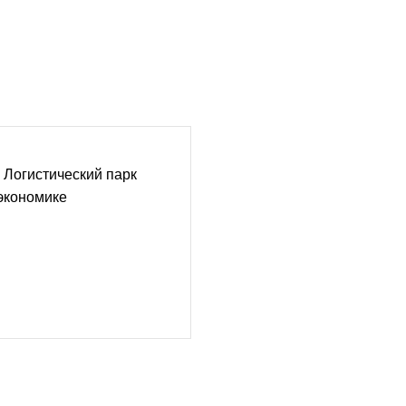
 Логистический парк
экономике