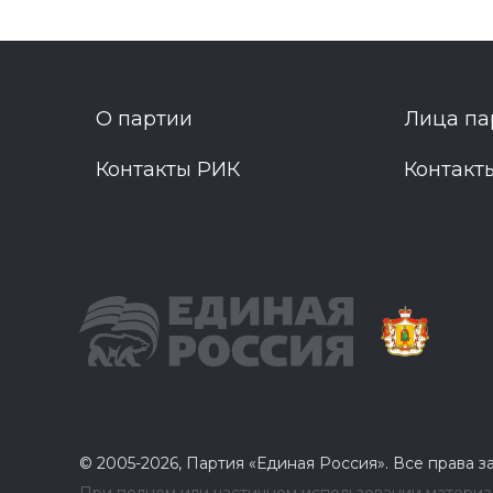
О партии
Лица па
Контакты РИК
Контакт
© 2005-2026, Партия «Единая Россия». Все права 