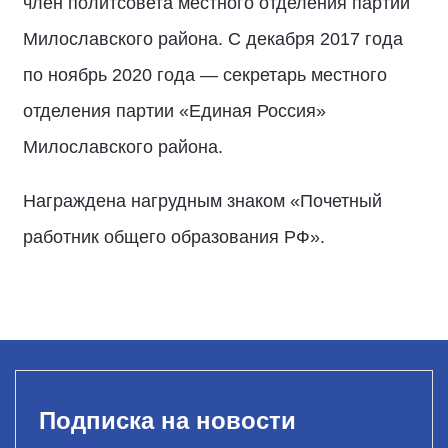
член политсовета местного отделения партии
Милославского района. С декабря 2017 года
по ноябрь 2020 года — секретарь местного
отделения партии «Единая Россия»
Милославского района.
Награждена нагрудным знаком «Почетный
работник общего образования РФ».
Подписка на новости