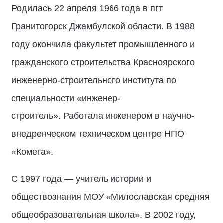
Родилась 22 апреля 1966 года в пгт
Гранитогорск Джамбулской области. В 1988
году окончила факультет промышленного и
гражданского строительства Красноярского
инженерно-строительного института по
специальности «инженер-
строитель». Работала инженером в научно-
внедренческом техническом центре НПО
«Комета».
С 1997 года — учитель истории и
обществознания МОУ «Милославская средняя
общеобразовательная школа». В 2002 году,