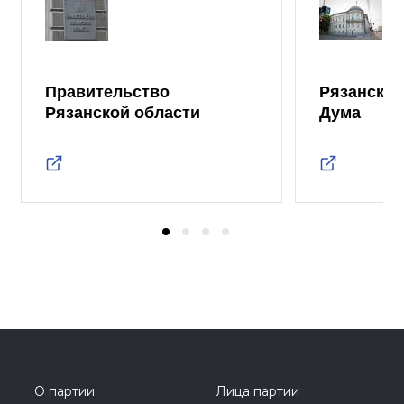
Правительство
Рязанская
Рязанской области
Дума
О партии
Лица партии