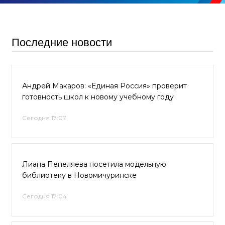
Последние новости
Андрей Макаров: «Единая Россия» проверит
готовность школ к новому учебному году
Сегодня 17:07
Лиана Пепеляева посетила модельную
библиотеку в Новомичуринске
Сегодня 17:04