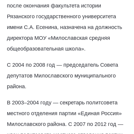
после окончания факультета истории
Рязанского государственного университета
имени С.А. Есенина, назначена на должность
директора МОУ «Милославская средняя
общеобразовательная школа».
С 2004 по 2008 год — председатель Совета
депутатов Милославского муниципального
района.
В 2003–2004 году — секретарь политсовета
местного отделения партии «Единая Россия»
Милославского района. С 2007 по 2012 год —