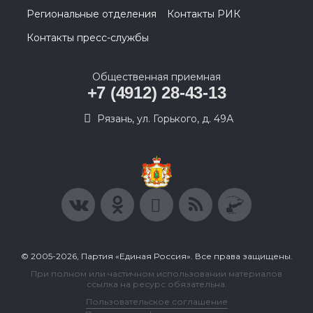
Региональные отделения
Контакты РИК
Контакты пресс-службы
Общественная приемная
+7 (4912) 28-43-13
Рязань, ул. Горького, д. 49А
© 2005-2026, Партия «Единая Россия». Все права защищены.
При полном или частичном использовании материалов
ссылка на ресурс обязательна.
Пользовательское соглашение