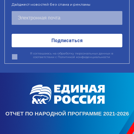
Дайджест новостей без спама и рекламы
Подписаться
Я соглашаюсь на обработку персональных данных в
соответствии с
Политикой конфиденциальности
ОТЧЕТ ПО НАРОДНОЙ ПРОГРАММЕ 2021-2026