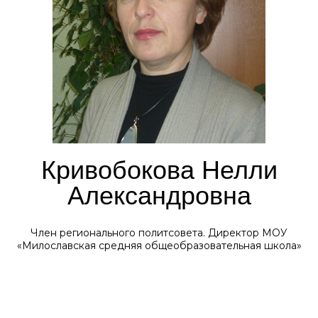
Кривобокова Нелли
Александровна
Член регионального политсовета. Директор МОУ
«Милославская средняя общеобразовательная школа»