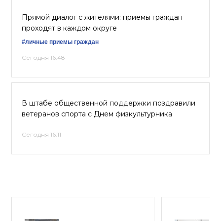
Прямой диалог с жителями: приемы граждан
проходят в каждом округе
#личные приемы граждан
Сегодня 16:48
В штабе общественной поддержки поздравили
ветеранов спорта с Днем физкультурника
Сегодня 16:11