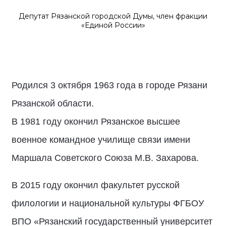
Депутат Рязанской городской Думы, член фракции
«Единой России»
Родился 3 октября 1963 года в городе Рязани
Рязанской области.
В 1981 году окончил Рязанское высшее
военное командное училище связи имени
Маршала Советского Союза М.В. Захарова.
В 2015 году окончил факультет русской
филологии и национальной культуры ФГБОУ
ВПО «Рязанский государственный университет