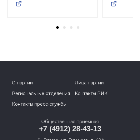
О партии
Лица партии
Региональные отделения
Контакты РИК
Контакты пресс-службы
Общественная приемная
+7 (4912) 28-43-13