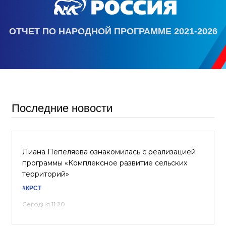
ОТЧЕТ ПО НАРОДНОЙ ПРОГРАММЕ 2021-2026
Последние новости
Лиана Пепеляева ознакомилась с реализацией
программы «Комплексное развитие сельских
территорий»
#КРСТ
Сегодня 11:20