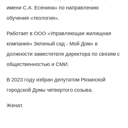
имени С.А. Есенина» по направлению
обучения «теология».
Работает в ООО «Управляющая жилищная
компания» Зеленый сад - Мой Дом» в
должности заместителя директора по связям с
общественностью и СМИ.
В 2023 году избран депутатом Рязанской
городской Думы четвертого созыва.
Женат.