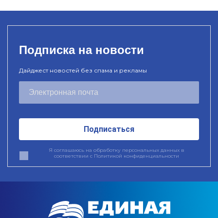
Подписка на новости
Дайджест новостей без спама и рекламы
Подписаться
Я соглашаюсь на обработку персональных данных в
соответствии с
Политикой конфиденциальности