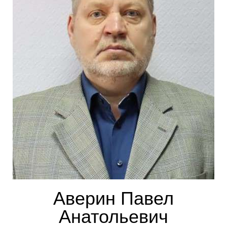
Аверин Павел
Анатольевич