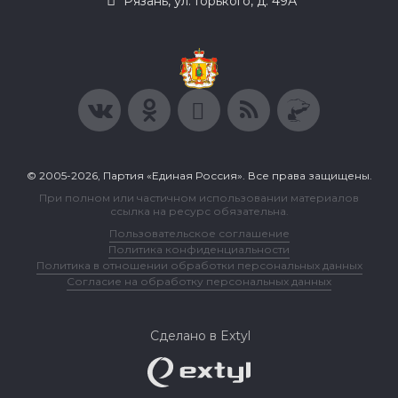
Рязань, ул. Горького, д. 49А
© 2005-2026, Партия «Единая Россия». Все права защищены.
При полном или частичном использовании материалов
ссылка на ресурс обязательна.
Пользовательское соглашение
Политика конфиденциальности
Политика в отношении обработки персональных данных
Согласие на обработку персональных данных
Сделано в Extyl