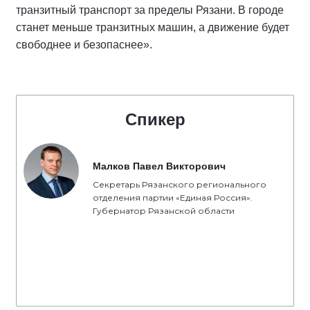
транзитный транспорт за пределы Рязани. В городе
станет меньше транзитных машин, а движение будет
свободнее и безопаснее».
Спикер
Малков Павел Викторович
Секретарь Рязанского регионального
отделения партии «Единая Россия».
Губернатор Рязанской области