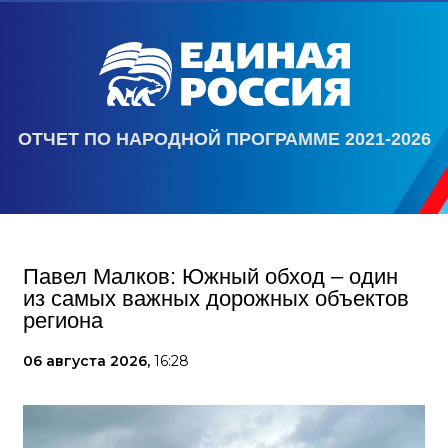
ОТЧЕТ ПО НАРОДНОЙ ПРОГРАММЕ 2021-2026
Павел Малков: Южный обход – один
из самых важных дорожных объектов
региона
06 августа 2026,
16:28