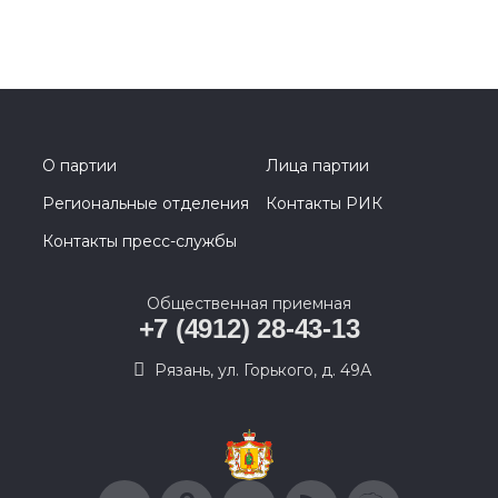
О партии
Лица партии
Региональные отделения
Контакты РИК
Контакты пресс-службы
Общественная приемная
+7 (4912) 28-43-13
Рязань, ул. Горького, д. 49А