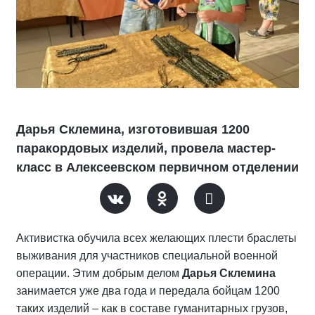
Дарья Склемина, изготовившая 1200
паракордовых изделий, провела мастер-
класс в Алексеевском первичном отделении
Активистка обучила всех желающих плести браслеты
выживания для участников специальной военной
операции. Этим добрым делом
Дарья Склемина
занимается уже два года и передала бойцам 1200
таких изделий – как в составе гуманитарных грузов,