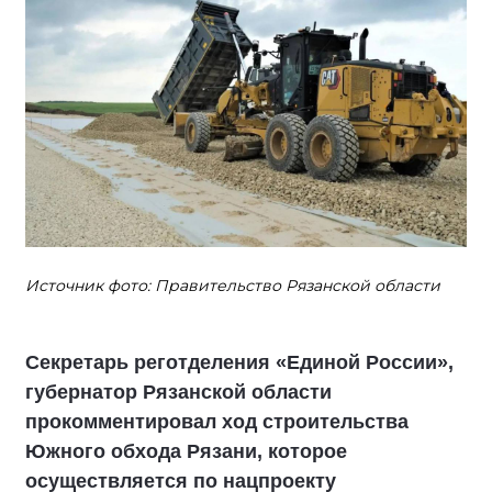
Источник фото: Правительство Рязанской области
Секретарь реготделения «Единой России»,
губернатор Рязанской области
прокомментировал ход строительства
Южного обхода Рязани, которое
осуществляется по нацпроекту