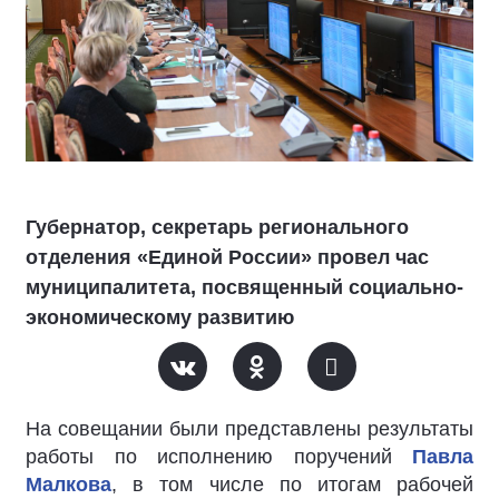
Губернатор, секретарь регионального
отделения «Единой России» провел час
муниципалитета, посвященный социально-
экономическому развитию
На совещании были представлены результаты
работы по исполнению поручений
Павла
Малкова
, в том числе по итогам рабочей