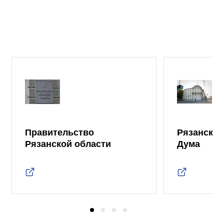
Правительство
Рязанская
Рязанской области
Дума