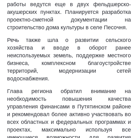
работы ведутся еще в двух фельдшерско-
акушерских пунктах. Планируется разработка
проектно-сметной документации на
строительство дома культуры в селе Песочня.
Речь также шла о развитии сельского
хозяйства и вводе в оборот ранее
неиспользуемых земель, поддержке местного
бизнеса, комплексном благоустройстве
территорий, модернизации сетей
водоснабжения.
Глава региона обратил внимание на
необходимость повышения качества
управления финансами в Путятинском районе
и рекомендовал более активно участвовать во
всех областных и федеральных программах и
проектах, максимально используя все
имеющиеся возможности для развития