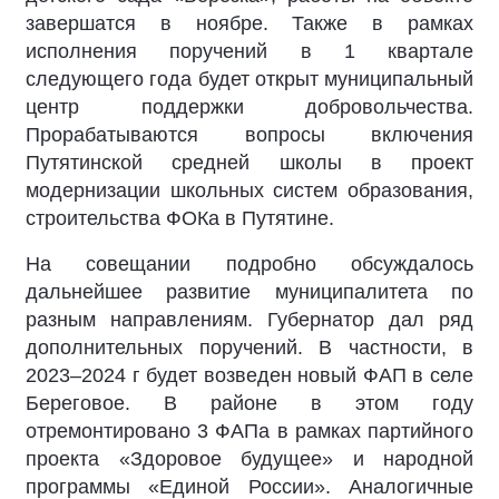
завершатся в ноябре. Также в рамках
исполнения поручений в 1 квартале
следующего года будет открыт муниципальный
центр поддержки добровольчества.
Прорабатываются вопросы включения
Путятинской средней школы в проект
модернизации школьных систем образования,
строительства ФОКа в Путятине.
На совещании подробно обсуждалось
дальнейшее развитие муниципалитета по
разным направлениям. Губернатор дал ряд
дополнительных поручений. В частности, в
2023–2024 г будет возведен новый ФАП в селе
Береговое. В районе в этом году
отремонтировано 3 ФАПа в рамках партийного
проекта «Здоровое будущее» и народной
программы «Единой России». Аналогичные