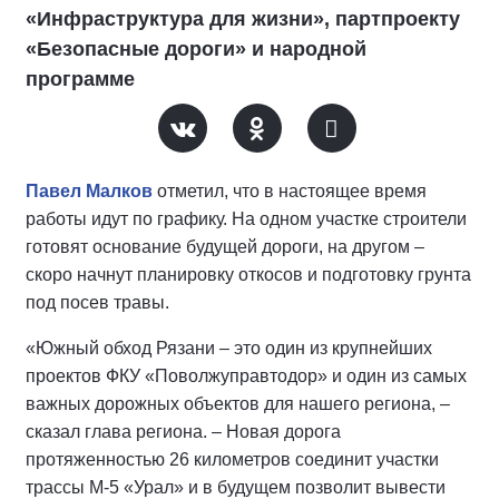
«Инфраструктура для жизни», партпроекту
«Безопасные дороги» и народной
программе
Павел Малков
отметил, что в настоящее время
работы идут по графику. На одном участке строители
готовят основание будущей дороги, на другом –
скоро начнут планировку откосов и подготовку грунта
под посев травы.
«Южный обход Рязани – это один из крупнейших
проектов ФКУ «Поволжуправтодор» и один из самых
важных дорожных объектов для нашего региона, –
сказал глава региона. – Новая дорога
протяженностью 26 километров соединит участки
трассы М-5 «Урал» и в будущем позволит вывести