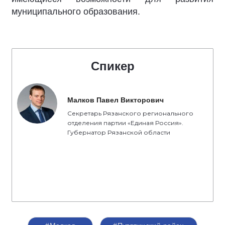
муниципального образования.
Спикер
Малков Павел Викторович
Секретарь Рязанского регионального
отделения партии «Единая Россия».
Губернатор Рязанской области