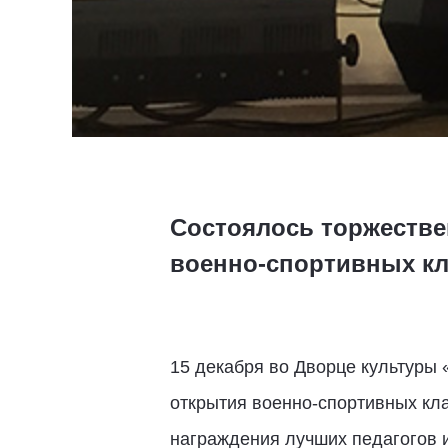
Состоялось торжестве
военно-спортивных кл
15 декабря во Дворце культуры
открытия военно-спортивных кл
награждения лучших педагогов и