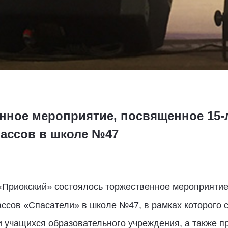
нное мероприятие, посвященное 15-
ассов в школе №47
 «Приокский» состоялось торжественное мероприяти
ассов «Спасатели» в школе №47, в рамках которого 
 учащихся образовательного учреждения, а также п