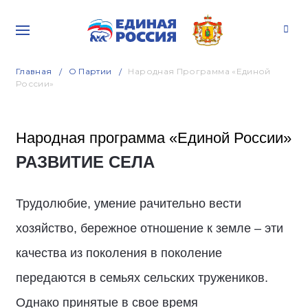
Главная
О Партии
Народная Программа «Единой
России»
Народная программа «Единой России»
РАЗВИТИЕ СЕЛА
Трудолюбие, умение рачительно вести
хозяйство, бережное отношение к земле – эти
качества из поколения в поколение
передаются в семьях сельских тружеников.
Однако принятые в свое время