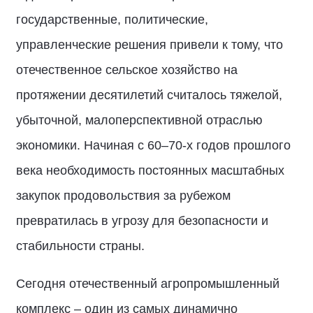
государственные, политические,
управленческие решения привели к тому, что
отечественное сельское хозяйство на
протяжении десятилетий считалось тяжелой,
убыточной, малоперспективной отраслью
экономики. Начиная с 60–70-х годов прошлого
века необходимость постоянных масштабных
закупок продовольствия за рубежом
превратилась в угрозу для безопасности и
стабильности страны.
Сегодня отечественный агропромышленный
комплекс – один из самых динамично