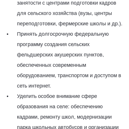
занятости с центрами подготовки кадров
для сельского хозяйства (вузы, центры
переподготовки, фермерские школы и др.).
Принять долгосрочную федеральную
программу создания сельских
фельдшерских акушерских пунктов,
обеспеченных современным
оборудованием, транспортом и доступом в
сеть интернет.
Уделить особое внимание сфере
образования на селе: обеспечению
кадрами, ремонту школ, модернизации
парка школьных автобусов и организации