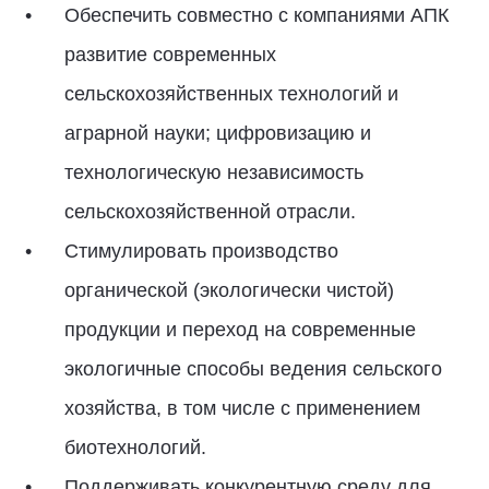
Обеспечить совместно с компаниями АПК
развитие современных
сельскохозяйственных технологий и
аграрной науки; цифровизацию и
технологическую независимость
сельскохозяйственной отрасли.
Стимулировать производство
органической (экологически чистой)
продукции и переход на современные
экологичные способы ведения сельского
хозяйства, в том числе с применением
биотехнологий.
Поддерживать конкурентную среду для