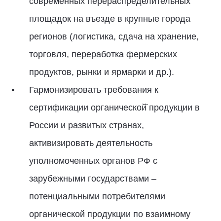
современных перераспределительных
площадок на въезде в крупные города
регионов (логистика, сдача на хранение,
торговля, переработка фермерских
продуктов, рынки и ярмарки и др.).
Гармонизировать требования к
сертификации органической̆ продукции в
России и развитых странах,
активизировать деятельность
уполномоченных органов РФ с
зарубежными государствами –
потенциальными потребителями
органической продукции по взаимному