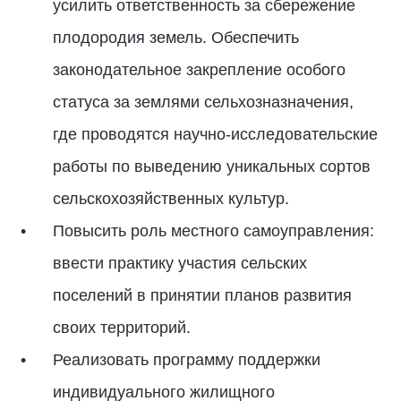
усилить ответственность за сбережение
плодородия земель. Обеспечить
законодательное закрепление особого
статуса за землями сельхозназначения,
где проводятся научно-исследовательские
работы по выведению уникальных сортов
сельскохозяйственных культур.
Повысить роль местного самоуправления:
ввести практику участия сельских
поселений в принятии планов развития
своих территорий.
Реализовать программу поддержки
индивидуального жилищного