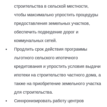
строительства в сельской местности,
чтобы максимально упростить процедуры
предоставления земельных участков,
обеспечить подведение дорог и
коммунальных сетей.
Продлить срок действия программы
льготного сельского ипотечного
кредитования и упростить условия выдачи
ипотеки на строительство частного дома, а
также на приобретение земельного участка
для строительства.
Синхронизировать работу центров