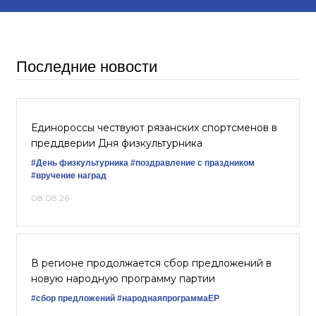
Последние новости
Единороссы чествуют рязанских спортсменов в
преддверии Дня физкультурника
#День физкультурника
#поздравление с праздником
#вручение наград
08.08.26
В регионе продолжается сбор предложений в
новую народную программу партии
#сбор предложений
#народнаяпрограммаЕР