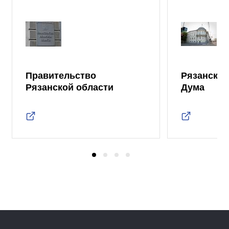
Правительство
Рязанская
Рязанской области
Дума