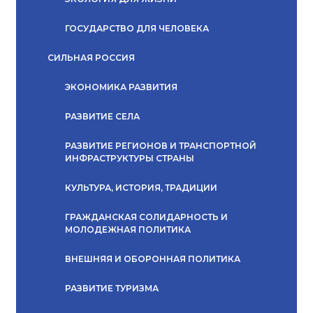
ГОСУДАРСТВО ДЛЯ ЧЕЛОВЕКА
СИЛЬНАЯ РОССИЯ
ЭКОНОМИКА РАЗВИТИЯ
РАЗВИТИЕ СЕЛА
РАЗВИТИЕ РЕГИОНОВ И ТРАНСПОРТНОЙ
ИНФРАСТРУКТУРЫ СТРАНЫ
КУЛЬТУРА, ИСТОРИЯ, ТРАДИЦИИ
ГРАЖДАНСКАЯ СОЛИДАРНОСТЬ И
МОЛОДЕЖНАЯ ПОЛИТИКА
ВНЕШНЯЯ И ОБОРОННАЯ ПОЛИТИКА
РАЗВИТИЕ ТУРИЗМА