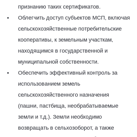
признанию таких сертификатов.
Облегчить доступ субъектов МСП, включая
сельскохозяйственные потребительские
кооперативы, к земельным участкам,
находящимся в государственной и
муниципальной собственности.
Обеспечить эффективный контроль за
использованием земель
сельскохозяйственного назначения
(пашни, пастбища, необрабатываемые
земли и т.д.). Земли необходимо
возвращать в сельхозоборот, а также