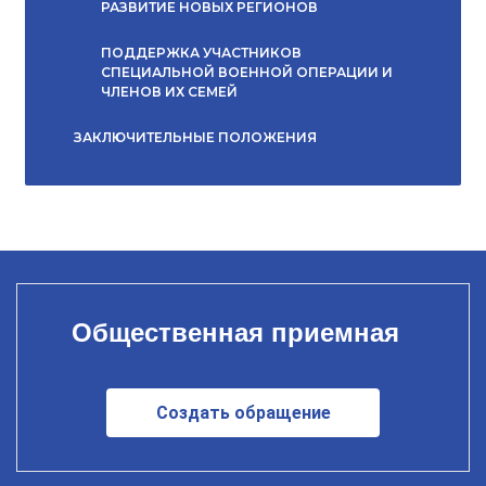
РАЗВИТИЕ НОВЫХ РЕГИОНОВ
ПОДДЕРЖКА УЧАСТНИКОВ
СПЕЦИАЛЬНОЙ ВОЕННОЙ ОПЕРАЦИИ И
ЧЛЕНОВ ИХ СЕМЕЙ
ЗАКЛЮЧИТЕЛЬНЫЕ ПОЛОЖЕНИЯ
Общественная приемная
Создать обращение