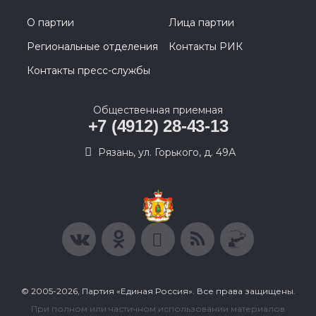
О партии
Лица партии
Региональные отделения
Контакты РИК
Контакты пресс-службы
Общественная приемная
+7 (4912) 28-43-13
Рязань, ул. Горького, д. 49А
© 2005-2026, Партия «Единая Россия». Все права защищены.
При полном или частичном использовании материалов