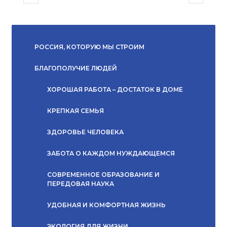
РОССИЯ, КОТОРУЮ МЫ СТРОИМ
БЛАГОПОЛУЧИЕ ЛЮДЕЙ
ХОРОШАЯ РАБОТА – ДОСТАТОК В ДОМЕ
КРЕПКАЯ СЕМЬЯ
ЗДОРОВЬЕ ЧЕЛОВЕКА
ЗАБОТА О КАЖДОМ НУЖДАЮЩЕМСЯ
СОВРЕМЕННОЕ ОБРАЗОВАНИЕ И
ПЕРЕДОВАЯ НАУКА
УДОБНАЯ И КОМФОРТНАЯ ЖИЗНЬ
ЭКОЛОГИЯ ДЛЯ ЖИЗНИ