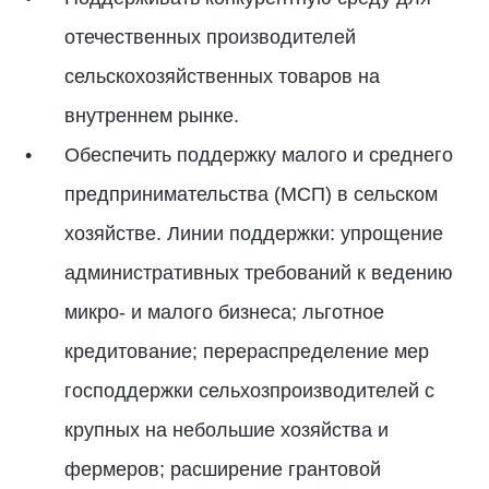
отечественных производителей
сельскохозяйственных товаров на
внутреннем рынке.
Обеспечить поддержку малого и среднего
предпринимательства (МСП) в сельском
хозяйстве. Линии поддержки: упрощение
административных требований к ведению
микро- и малого бизнеса; льготное
кредитование; перераспределение мер
господдержки сельхозпроизводителей с
крупных на небольшие хозяйства и
фермеров; расширение грантовой