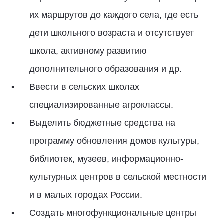
их маршрутов до каждого села, где есть
дети школьного возраста и отсутствует
школа, активному развитию
дополнительного образования и др.
Ввести в сельских школах
специализированные агроклассы.
Выделить бюджетные средства на
программу обновления домов культуры,
библиотек, музеев, информационно-
культурных центров в сельской местности
и в малых городах России.
Создать многофункциональные центры