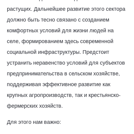
растущих. Дальнейшее развитие этого сектора
должно быть тесно связано с созданием
комфортных условий для жизни людей на
селе, формированием здесь современной
социальной инфраструктуры. Предстоит
устранить неравенство условий для субъектов
предпринимательства в сельском хозяйстве,
поддерживая эффективное развитие как
крупных агропроизводств, так и крестьянско-
фермерских хозяйств.
Для этого нам важно: