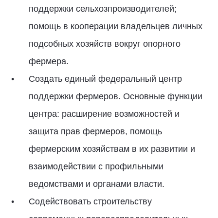
поддержки сельхозпроизводителей;
помощь в кооперации владельцев личных
подсобных хозяйств вокруг опорного
фермера.
Создать единый федеральный центр
поддержки фермеров. Основные функции
центра: расширение возможностей и
защита прав фермеров, помощь
фермерским хозяйствам в их развитии и
взаимодействии с профильными
ведомствами и органами власти.
Содействовать строительству